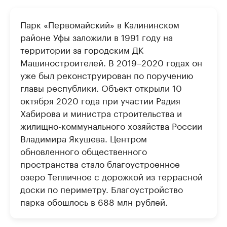
Парк «Первомайский» в Калининском
районе Уфы заложили в 1991 году на
территории за городским ДК
Машиностроителей. В 2019–2020 годах он
уже был реконструирован по поручению
главы республики. Объект открыли 10
октября 2020 года при участии Радия
Хабирова и министра строительства и
жилищно-коммунального хозяйства России
Владимира Якушева. Центром
обновленного общественного
пространства стало благоустроенное
озеро Тепличное с дорожкой из террасной
доски по периметру. Благоустройство
парка обошлось в 688 млн рублей.