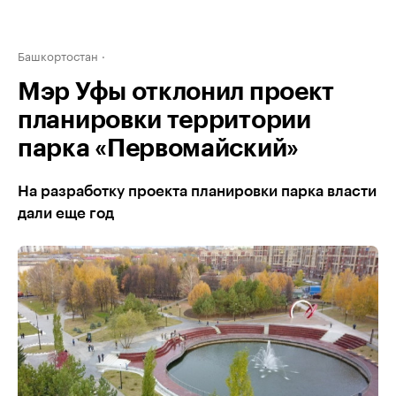
Башкортостан
Мэр Уфы отклонил проект
планировки территории
парка «Первомайский»
На разработку проекта планировки парка власти
дали еще год