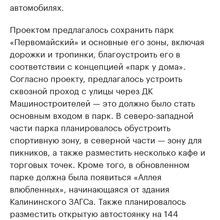
автомобилях.
Проектом предлагалось сохранить парк
«Первомайский» и основные его зоны, включая
дорожки и тропинки, благоустроить его в
соответствии с концепцией «парк у дома».
Согласно проекту, предлагалось устроить
сквозной проход с улицы через ДК
Машиностроителей — это должно было стать
основным входом в парк. В северо-западной
части парка планировалось обустроить
спортивную зону, в северной части — зону для
пикников, а также разместить несколько кафе и
торговых точек. Кроме того, в обновленном
парке должна была появиться «Аллея
влюбленных», начинающаяся от здания
Калининского ЗАГСа. Также планировалось
разместить открытую автостоянку на 144