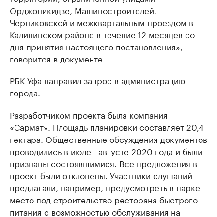
Орджоникидзе, Машиностроителей,
Черниковской и межквартальным проездом в
Калининском районе в течение 12 месяцев со
дня принятия настоящего постановления», —
говорится в документе.
РБК Уфа направил запрос в администрацию
города.
Разработчиком проекта была компания
«Сармат». Площадь планировки составляет 20,4
гектара. Общественные обсуждения документов
проводились в июле—августе 2020 года и были
признаны состоявшимися. Все предложения в
проект были отклонены. Участники слушаний
предлагали, например, предусмотреть в парке
место под строительство ресторана быстрого
питания с возможностью обслуживания на