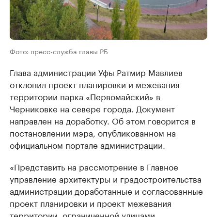
Фото: пресс-служба главы РБ
Глава администрации Уфы Ратмир Мавлиев
отклонил проект планировки и межевания
территории парка «Первомайский» в
Черниковке на севере города. Документ
направлен на доработку. Об этом говорится в
постановлении мэра, опубликованном на
официальном портале администрации.
«Представить на рассмотрение в Главное
управление архитектуры и градостроительства
администрации доработанные и согласованные
проект планировки и проект межевания
территории, ограниченной улицами