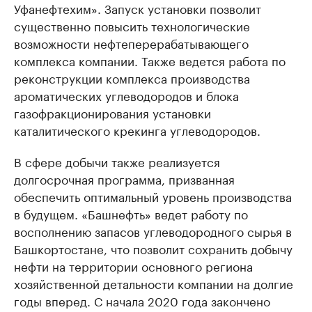
Уфанефтехим». Запуск установки позволит
существенно повысить технологические
возможности нефтеперерабатывающего
комплекса компании. Также ведется работа по
реконструкции комплекса производства
ароматических углеводородов и блока
газофракционирования установки
каталитического крекинга углеводородов.
В сфере добычи также реализуется
долгосрочная программа, призванная
обеспечить оптимальный уровень производства
в будущем. «Башнефть» ведет работу по
восполнению запасов углеводородного сырья в
Башкортостане, что позволит сохранить добычу
нефти на территории основного региона
хозяйственной детальности компании на долгие
годы вперед. С начала 2020 года закончено