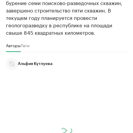
бурение семи поисково-разведочных скважин,
завершено строительство пяти скважин. В
текущем году планируется провести
геологоразведку в республике на площади
свыше 845 квадратных километров.
Авторы
Теги
Альфия Кутлуева