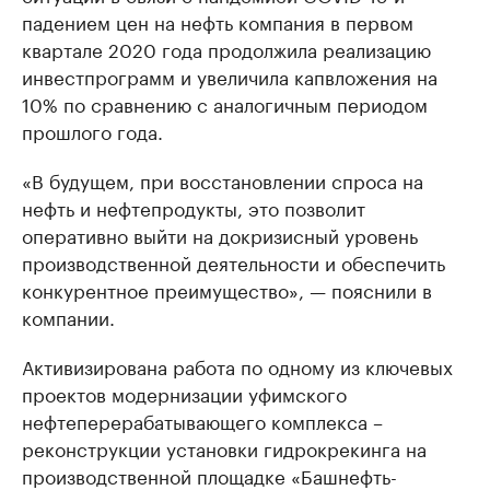
падением цен на нефть компания в первом
квартале 2020 года продолжила реализацию
инвестпрограмм и увеличила капвложения на
10% по сравнению с аналогичным периодом
прошлого года.
«В будущем, при восстановлении спроса на
нефть и нефтепродукты, это позволит
оперативно выйти на докризисный уровень
производственной деятельности и обеспечить
конкурентное преимущество», — пояснили в
компании.
Активизирована работа по одному из ключевых
проектов модернизации уфимского
нефтеперерабатывающего комплекса –
реконструкции установки гидрокрекинга на
производственной площадке «Башнефть-