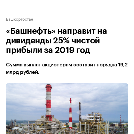
Башкортостан
«Башнефть» направит на
дивиденды 25% чистой
прибыли за 2019 год
Сумма выплат акционерам составит порядка 19,2
млрд рублей.