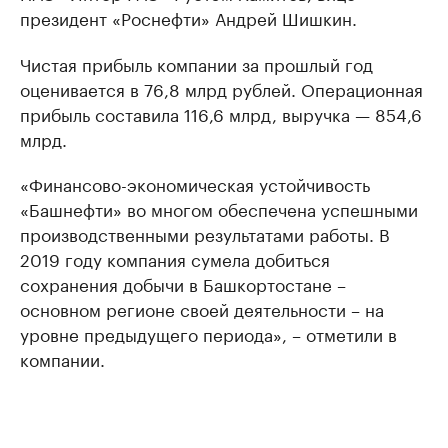
президент «Роснефти» Андрей Шишкин.
Чистая прибыль компании за прошлый год
оценивается в 76,8 млрд рублей. Операционная
прибыль составила 116,6 млрд, выручка — 854,6
млрд.
«Финансово-экономическая устойчивость
«Башнефти» во многом обеспечена успешными
производственными результатами работы. В
2019 году компания сумела добиться
сохранения добычи в Башкортостане –
основном регионе своей деятельности – на
уровне предыдущего периода», – отметили в
компании.