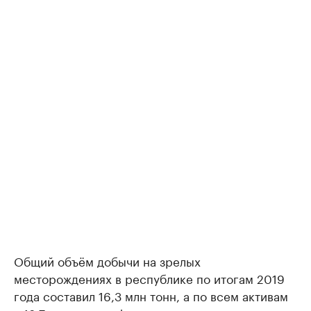
Общий объём добычи на зрелых
месторождениях в республике по итогам 2019
года составил 16,3 млн тонн, а по всем активам