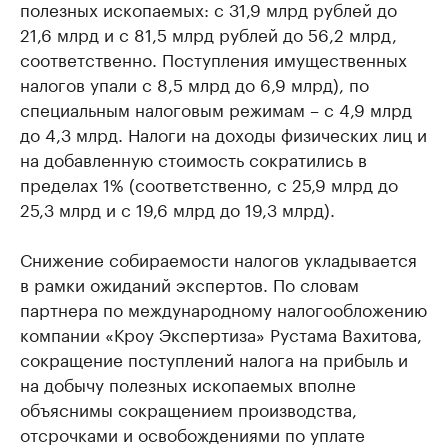
полезных ископаемых: с 31,9 млрд рублей до
21,6 млрд и с 81,5 млрд рублей до 56,2 млрд,
соответственно. Поступления имущественных
налогов упали с 8,5 млрд до 6,9 млрд), по
специальным налоговым режимам – с 4,9 млрд
до 4,3 млрд. Налоги на доходы физических лиц и
на добавленную стоимость сократились в
пределах 1% (соответственно, с 25,9 млрд до
25,3 млрд и с 19,6 млрд до 19,3 млрд).
Снижение собираемости налогов укладывается
в рамки ожиданий экспертов. По словам
партнера по международному налогообложению
компании «Кроу Экспертиза» Рустама Вахитова,
сокращение поступлений налога на прибыль и
на добычу полезных ископаемых вполне
объяснимы сокращением производства,
отсрочками и освобождениями по уплате