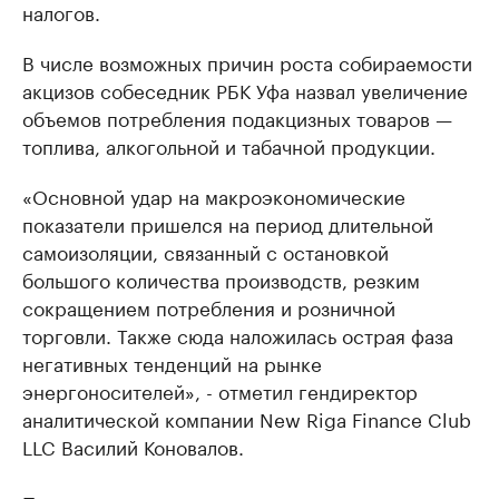
налогов.
В числе возможных причин роста собираемости
акцизов собеседник РБК Уфа назвал увеличение
объемов потребления подакцизных товаров —
топлива, алкогольной и табачной продукции.
«Основной удар на макроэкономические
показатели пришелся на период длительной
самоизоляции, связанный с остановкой
большого количества производств, резким
сокращением потребления и розничной
торговли. Также сюда наложилась острая фаза
негативных тенденций на рынке
энергоносителей», - отметил гендиректор
аналитической компании New Riga Finance Club
LLC Василий Коновалов.