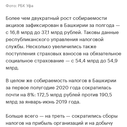
Фото: РБК Уфа
Более чем двукратный рост собираемости
акцизов зафиксирован в Башкирии за полгода —
с 16,8 млрд до 37,1 млрд рублей. Таковы данные
республиканского управления налоговой
службы. Несколько увеличились также
поступления страховых взносов на обязательное
социальное страхование — с 54,4 млрд до 54,9
млрд.
В целом же собираемость налогов в Башкирии
за первое полугодие 2020 года сократилась
почти на 8%: 172,5 млрд рублей против 190,5
млрд за январь-июнь 2019 года.
Больше всего — на треть — сократились сборы
налогов на прибыль организаций и на добычу