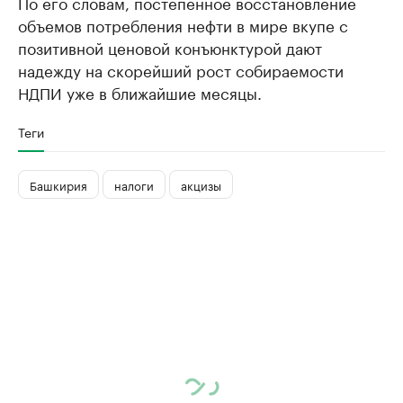
По его словам, постепенное восстановление
объемов потребления нефти в мире вкупе с
позитивной ценовой конъюнктурой дают
надежду на скорейший рост собираемости
НДПИ уже в ближайшие месяцы.
Теги
Башкирия
налоги
акцизы