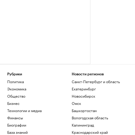
Рубрики
Новости регионов
Политика
Санкт-Петербург и область
Экономика
Екатеринбург
Общество
Новосибирск
Бизнес
Омск
Технологии и медиа
Башкортостан
Финансы
Вологодская область
Биографии
Калининград
База знаний
Краснодарский край