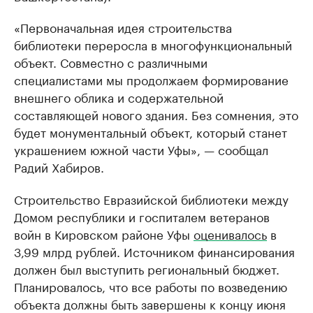
«Первоначальная идея строительства
библиотеки переросла в многофункциональный
объект. Совместно с различными
специалистами мы продолжаем формирование
внешнего облика и содержательной
составляющей нового здания. Без сомнения, это
будет монументальный объект, который станет
украшением южной части Уфы», — сообщал
Радий Хабиров.
Строительство Евразийской библиотеки между
Домом республики и госпиталем ветеранов
войн в Кировском районе Уфы
оценивалось
в
3,99 млрд рублей. Источником финансирования
должен был выступить региональный бюджет.
Планировалось, что все работы по возведению
объекта должны быть завершены к концу июня