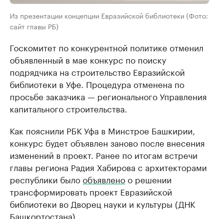
Из презентации концепции Евразийской библиотеки (Фото:
сайт главы РБ)
Госкомитет по конкурентной политике отменил
объявленный в мае конкурс по поиску
подрядчика на строительство Евразийской
библиотеки в Уфе. Процедура отменена по
просьбе заказчика — регионального Управления
капитального строительства.
Как пояснили РБК Уфа в Минстрое Башкирии,
конкурс будет объявлен заново после внесения
изменений в проект. Ранее по итогам встречи
главы региона Радия Хабирова с архитекторами
республики было
объявлено
о решении
трансформировать проект Евразийской
библиотеки во Дворец науки и культуры (ДНК
Башкортостана).