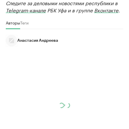
Следите за деловыми новостями республики в
Telegram-канале
РБК Уфа и в группе
Вконтакте
.
Авторы
Теги
Анастасия Андреева