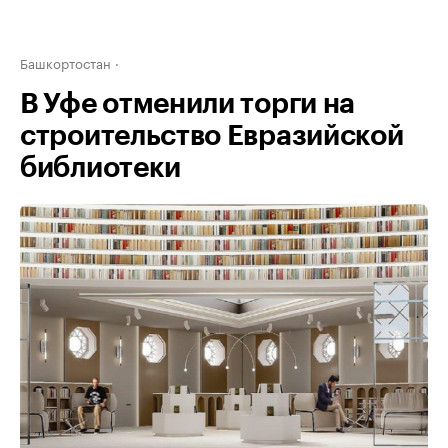
Башкортостан
В Уфе отменили торги на
строительство Евразийской
библиотеки