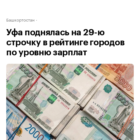
Башкортостан
Уфа поднялась на 29-ю
строчку в рейтинге городов
по уровню зарплат