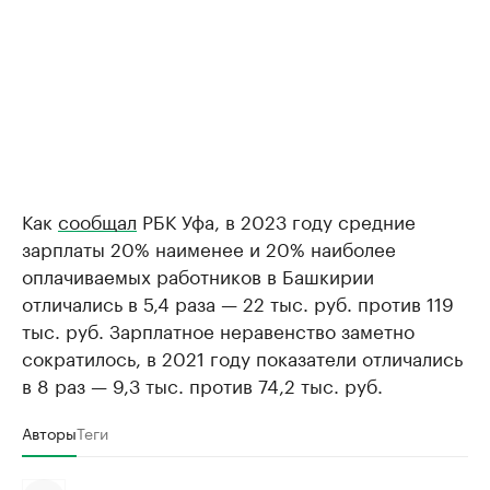
Как
сообщал
РБК Уфа, в 2023 году средние
зарплаты 20% наименее и 20% наиболее
оплачиваемых работников в Башкирии
отличались в 5,4 раза — 22 тыс. руб. против 119
тыс. руб. Зарплатное неравенство заметно
сократилось, в 2021 году показатели отличались
в 8 раз — 9,3 тыс. против 74,2 тыс. руб.
Авторы
Теги