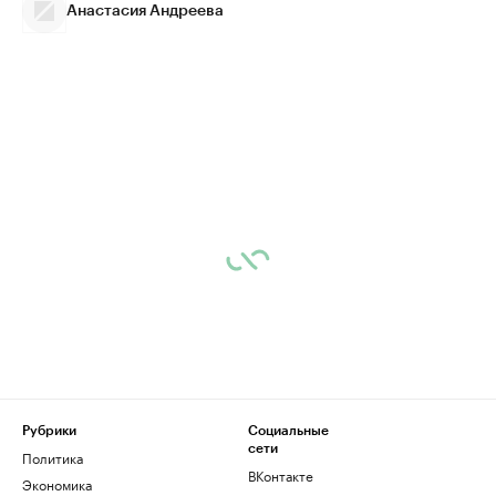
Анастасия Андреева
Рубрики
Социальные
сети
Политика
ВКонтакте
Экономика