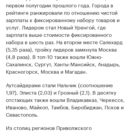
первом полугодии прошлого года. Города в
рейтинге ранжировали по отношению чистой
зарплаты к фиксированному набору товаров и
услуг. Лидером стал Новый Уренгой, где
зарплата выше стоимости фиксированного
набора в шесть раз. На втором месте Салехард
(5,35 раза), тройку лидеров замкнула Москва
(4,8 раза). В топ-10 также вошли Южно-
Сахалинск, Сургут, Ханты-Мансийск, Анадырь,
Красногорск, Москва и Магадан.
Аутсайдерами стали Нальчик (соотношение
1,97), Элиста (2,03) и Грозный (2,1). В десятку
отстающих также вошли Владикавказ, Черкесск,
Иваново, Майкоп, Тамбов, Биробиджан, Псков и
Севастополь.
Из столиц регионов Приволжского