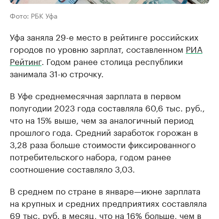
Фото: РБК Уфа
Уфа заняла 29-е место в рейтинге российских
городов по уровню зарплат, составленном
РИА
Рейтинг
. Годом ранее столица республики
занимала 31-ю строчку.
В Уфе среднемесячная зарплата в первом
полугодии 2023 года составляла 60,6 тыс. руб.,
что на 15% выше, чем за аналогичный период
прошлого года. Средний заработок горожан в
3,28 раза больше стоимости фиксированного
потребительского набора, годом ранее
соотношение составляло 3,03.
В среднем по стране в январе—июне зарплата
на крупных и средних предприятиях составляла
69 тыс. руб. в месяц, что на 16% больше, чем в