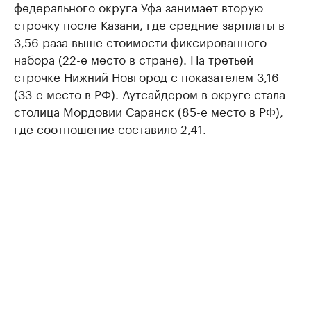
федерального округа Уфа занимает вторую
строчку после Казани, где средние зарплаты в
3,56 раза выше стоимости фиксированного
набора (22-е место в стране). На третьей
строчке Нижний Новгород с показателем 3,16
(33-е место в РФ). Аутсайдером в округе стала
столица Мордовии Саранск (85-е место в РФ),
где соотношение составило 2,41.