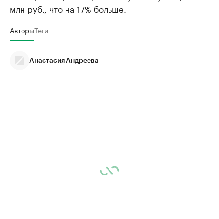
млн руб., что на 17% больше.
Авторы
Теги
Анастасия Андреева