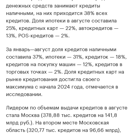
денежных средств занимают кредиты
наличными, на них приходится 38% всех
кредитов. Доля ипотеки в августе составила
25%, кредитных карт — 22%, автокредитов —
13%, POS-кредитов — 2%.
За январь—август доля кредитов наличными
составила 37%, ипотеки — 31%, кредиток — 18%,
кредитов на покупку машин — 12%, кредитов в
торговых точках — 2%. Доля кредитных карт на
рынке кредитования достигла своего
максимума с начала 2024 года, отмечается в
исследовании.
Лидером по объемам выдачи кредитов в августе
стала Москва (378,88 тыс. кредитов на 141,8
млрд руб.). На втором месте Московская
область (320,77 тыс. кредитов на 96,66 млрд),