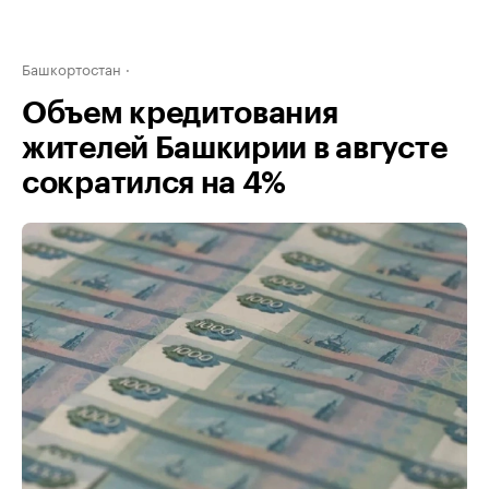
Башкортостан
Объем кредитования
жителей Башкирии в августе
сократился на 4%