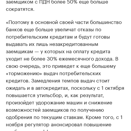
заемщиком с ПДН более 50% еще больше
сократятся.
«Поэтому в основной своей части большинство
банков еще больше увеличат отказы по
потребительским кредитам и будут готовы
выдавать их лишь незакредитованным
заемщикам — у которых на оплату кредита
уходит не более 30% ежемесячного дохода. В
свою очередь, это приведет к еще большему
«торможению» выдач потребительских
кредитов. Замедления темпов выдач стоит
ожидать и в автокредитах, поскольку с 1 октября
повышается утильсбор, и, как результат,
произойдет удорожание машин и снижение
возможностей заемщиков по получению
одобрения по текущим ставкам. Кроме того, с 1
ноября регулятор анонсировал повышение