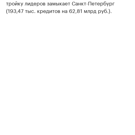
тройку лидеров замыкает Санкт-Петербург
(193,47 тыс. кредитов на 62,81 млрд руб.).