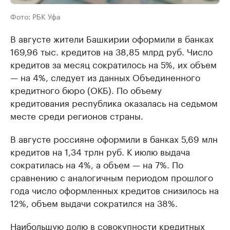
Фото: РБК Уфа
В августе жители Башкирии оформили в банках
169,96 тыс. кредитов на 38,85 млрд руб. Число
кредитов за месяц сократилось на 5%, их объем
— на 4%, следует из данных Объединенного
кредитного бюро (ОКБ). По объему
кредитования республика оказалась на седьмом
месте среди регионов страны.
В августе россияне оформили в банках 5,69 млн
кредитов на 1,34 трлн руб. К июлю выдача
сократилась на 4%, а объем — на 7%. По
сравнению с аналогичным периодом прошлого
года число оформленных кредитов снизилось на
12%, объем выдачи сократился на 38%.
Наибольшую долю в совокупности кредитных