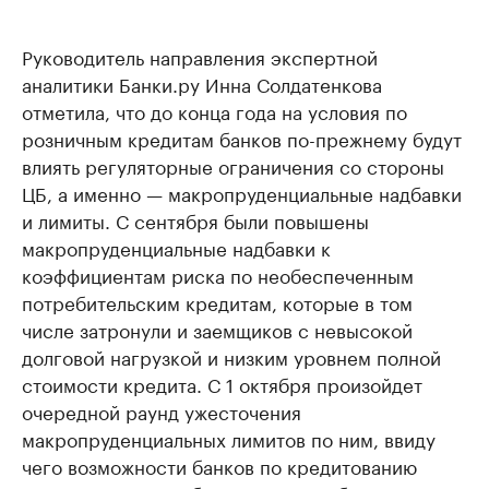
Руководитель направления экспертной
аналитики Банки.ру Инна Солдатенкова
отметила, что до конца года на условия по
розничным кредитам банков по-прежнему будут
влиять регуляторные ограничения со стороны
ЦБ, а именно — макропруденциальные надбавки
и лимиты. С сентября были повышены
макропруденциальные надбавки к
коэффициентам риска по необеспеченным
потребительским кредитам, которые в том
числе затронули и заемщиков с невысокой
долговой нагрузкой и низким уровнем полной
стоимости кредита. С 1 октября произойдет
очередной раунд ужесточения
макропруденциальных лимитов по ним, ввиду
чего возможности банков по кредитованию