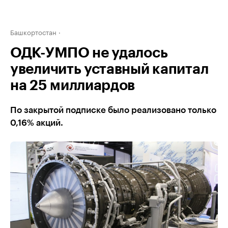
Башкортостан
ОДК-УМПО не удалось
увеличить уставный капитал
на 25 миллиардов
По закрытой подписке было реализовано только
0,16% акций.