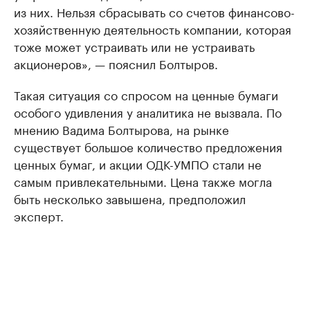
из них. Нельзя сбрасывать со счетов финансово-
хозяйственную деятельность компании, которая
тоже может устраивать или не устраивать
акционеров», — пояснил Болтыров.
Такая ситуация со спросом на ценные бумаги
особого удивления у аналитика не вызвала. По
мнению Вадима Болтырова, на рынке
существует большое количество предложения
ценных бумаг, и акции ОДК-УМПО стали не
самым привлекательными. Цена также могла
быть несколько завышена, предположил
эксперт.