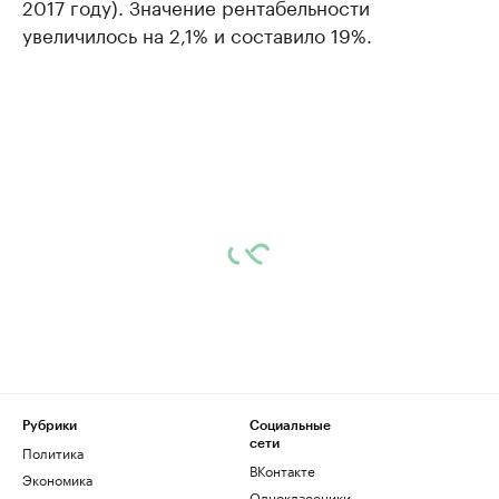
2017 году). Значение рентабельности
увеличилось на 2,1% и составило 19%.
Рубрики
Социальные
сети
Политика
ВКонтакте
Экономика
Одноклассники