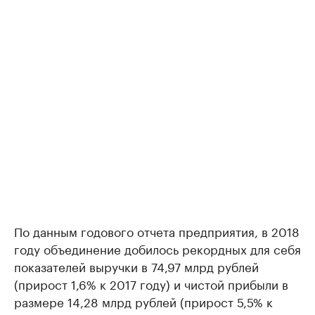
По данным годового отчета предприятия, в 2018
году объединение добилось рекордных для себя
показателей выручки в 74,97 млрд рублей
(прирост 1,6% к 2017 году) и чистой прибыли в
размере 14,28 млрд рублей (прирост 5,5% к