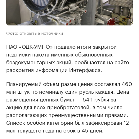
Фото: открытые источники
ПАО «ОДК-УМПО» подвело итоги закрытой
подписки пакета именных обыкновенных
бездокументарных акций, сообщается на сайте
раскрытия информации Интерфакса.
Планируемый объем размещения составлял 460
млн штук по номиналу один рубль каждая. Цена
размещения ценных бумаг — 54,1 рубля за
акцию для всех приобретателей, в том числе
располагающих преимущественными правами.
Список особой категории был зафиксирован 12
мая текущего года на срок в 45 дней.