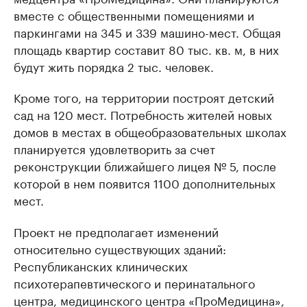
вместе с общественными помещениями и
паркингами на 345 и 339 машино-мест. Общая
площадь квартир составит 80 тыс. кв. м, в них
будут жить порядка 2 тыс. человек.
Кроме того, на территории построят детский
сад на 120 мест. Потребность жителей новых
домов в местах в общеобразовательных школах
планируется удовлетворить за счет
реконструкции ближайшего лицея № 5, после
которой в нем появится 1100 дополнительных
мест.
Проект не предполагает изменений
относительно существующих зданий:
Республиканских клинических
психотерапевтического и перинатального
центра, медицинского центра «ПроМедицина»,