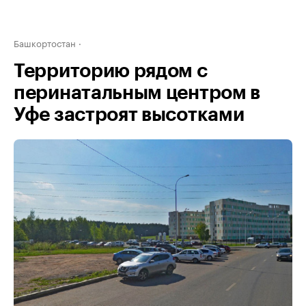
Башкортостан
Территорию рядом с
перинатальным центром в
Уфе застроят высотками