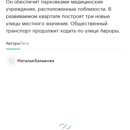
Он обеспечит парковками медицинские
учреждения, расположенные поблизости. В
развиваемом квартале построят три новые
улицы местного значения. Общественный
транспорт продолжит ходить по улице Авроры.
Авторы
Теги
Наталья Балыкова