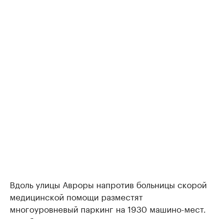
Вдоль улицы Авроры напротив больницы скорой
медицинской помощи разместят
многоуровневый паркинг на 1930 машино-мест.