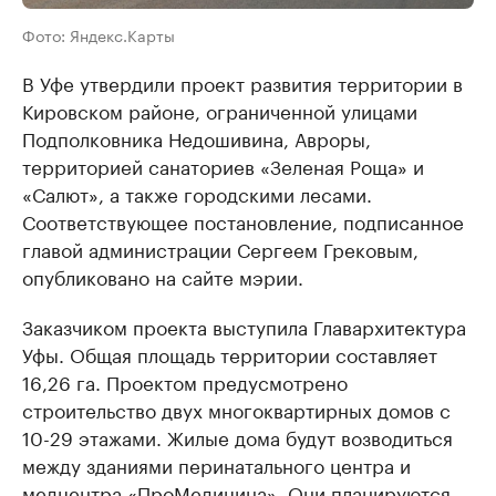
Фото: Яндекс.Карты
В Уфе утвердили проект развития территории в
Кировском районе, ограниченной улицами
Подполковника Недошивина, Авроры,
территорией санаториев «Зеленая Роща» и
«Салют», а также городскими лесами.
Соответствующее постановление, подписанное
главой администрации Сергеем Грековым,
опубликовано на сайте мэрии.
Заказчиком проекта выступила Главархитектура
Уфы. Общая площадь территории составляет
16,26 га. Проектом предусмотрено
строительство двух многоквартирных домов с
10-29 этажами. Жилые дома будут возводиться
между зданиями перинатального центра и
медцентра «ПроМедицина». Они планируются