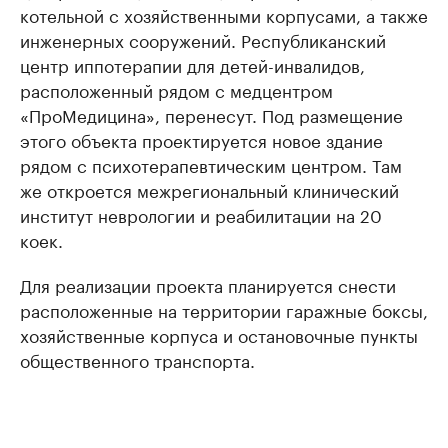
котельной с хозяйственными корпусами, а также
инженерных сооружений. Республиканский
центр иппотерапии для детей-инвалидов,
расположенный рядом с медцентром
«ПроМедицина», перенесут. Под размещение
этого объекта проектируется новое здание
рядом с психотерапевтическим центром. Там
же откроется межрегиональный клинический
институт неврологии и реабилитации на 20
коек.
Для реализации проекта планируется снести
расположенные на территории гаражные боксы,
хозяйственные корпуса и остановочные пункты
общественного транспорта.