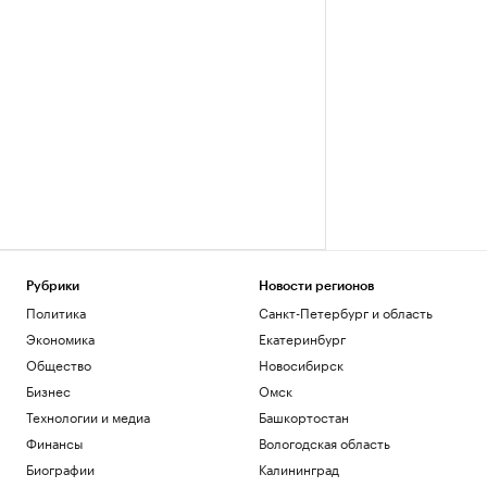
Рубрики
Новости регионов
Политика
Санкт-Петербург и область
Экономика
Екатеринбург
Общество
Новосибирск
Бизнес
Омск
Технологии и медиа
Башкортостан
Финансы
Вологодская область
Биографии
Калининград