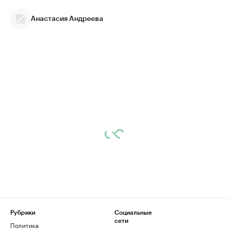
Анастасия Андреева
Рубрики
Социальные
сети
Политика