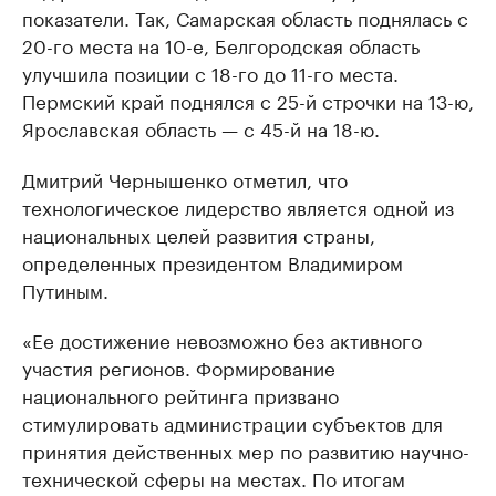
показатели. Так, Самарская область поднялась с
20-го места на 10-е, Белгородская область
улучшила позиции с 18-го до 11-го места.
Пермский край поднялся с 25-й строчки на 13-ю,
Ярославская область — с 45-й на 18-ю.
Дмитрий Чернышенко отметил, что
технологическое лидерство является одной из
национальных целей развития страны,
определенных президентом Владимиром
Путиным.
«Ее достижение невозможно без активного
участия регионов. Формирование
национального рейтинга призвано
стимулировать администрации субъектов для
принятия действенных мер по развитию научно-
технической сферы на местах. По итогам