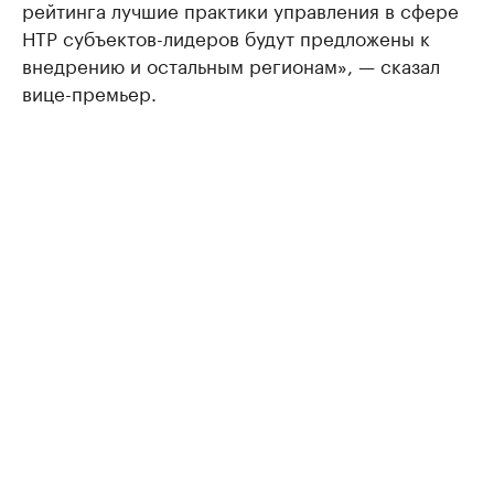
рейтинга лучшие практики управления в сфере
НТР субъектов-лидеров будут предложены к
внедрению и остальным регионам», — сказал
вице-премьер.