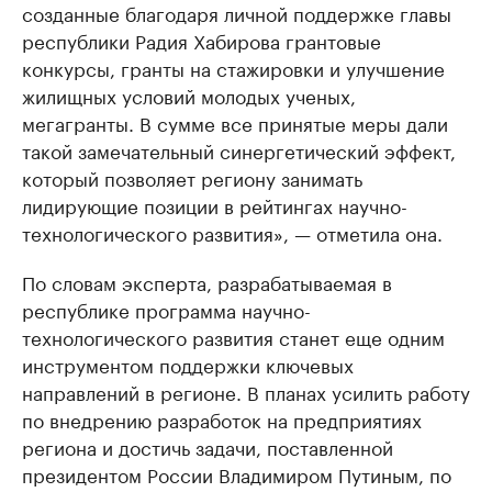
созданные благодаря личной поддержке главы
республики Радия Хабирова грантовые
конкурсы, гранты на стажировки и улучшение
жилищных условий молодых ученых,
мегагранты. В сумме все принятые меры дали
такой замечательный синергетический эффект,
который позволяет региону занимать
лидирующие позиции в рейтингах научно-
технологического развития», — отметила она.
По словам эксперта, разрабатываемая в
республике программа научно-
технологического развития станет еще одним
инструментом поддержки ключевых
направлений в регионе. В планах усилить работу
по внедрению разработок на предприятиях
региона и достичь задачи, поставленной
президентом России Владимиром Путиным, по