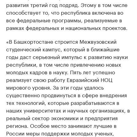
развития третий год подряд. Этому в том числе
способствует то, что республика включена во
все федеральные программы, реализуемые в
рамках федеральных и национальных проектов.
«В Башкортостане строится Межвузовский
студенческий кампус, который в ближайшие
годы даст серьезный импульс к развитию науки
республики, в том числе привлечению новых
молодых кадров в науку. Пять лет успешно
реализует свою работу Евразийский НОЦ
мирового уровня. За эти годы удалось
существенно продвинуться в сфере внедрения
тех технологий, которые разрабатываются в
наших университетах и научных организациях, в
реальный сектор экономики и предприятия
региона. Особое место занимают лучшие в
России меры поддержки молодых ученых,