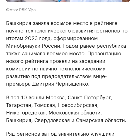
Фото: РБК Уфа
Башкирия заняла восьмое место в рейтинге
научно-технологического развития регионов по
итогам 2023 года, сформированном
Минобрнауки России. Годом ранее республика
также занимала восьмое место. Презентацию
нового рейтинга провели на заседании
комиссии по научно-технологическому
развитию под председательством вице-
премьера Дмитрия Чернышенко.
В топ-10 вошли Москва, Санкт-Петербург,
Татарстан, Томская, Новосибирская,
Нижегородская, Московская области,
Башкирия, Свердловская и Самарская области.
Ряд регионов за год значительно улучшили