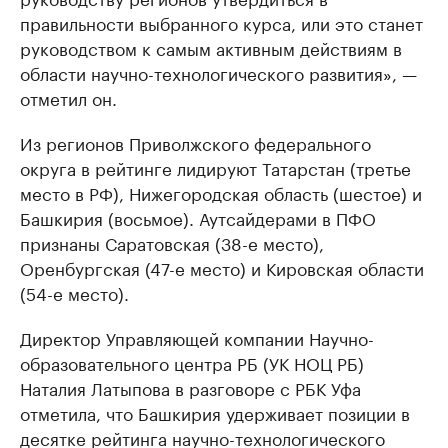
правильности выбранного курса, или это станет
руководством к самым активным действиям в
области научно-технологического развития», —
отметил он.
Из регионов Приволжского федерального
округа в рейтинге лидируют Татарстан (третье
место в РФ), Нижегородская область (шестое) и
Башкирия (восьмое). Аутсайдерами в ПФО
признаны Саратовская (38-е место),
Оренбургская (47-е место) и Кировская области
(54-е место).
Директор Управляющей компании Научно-
образовательного центра РБ (УК НОЦ РБ)
Наталия Латыпова в разговоре с РБК Уфа
отметила, что Башкирия удерживает позиции в
десятке рейтинга научно-технологического