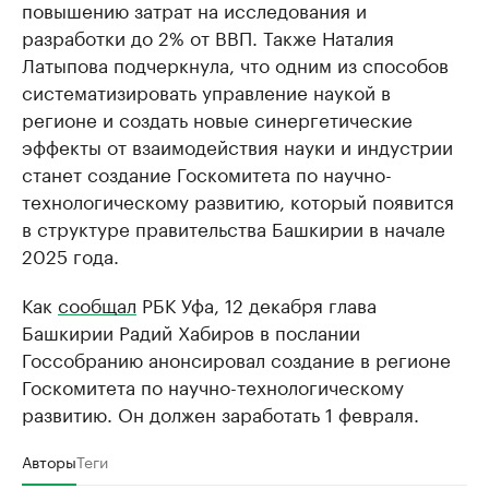
повышению затрат на исследования и
разработки до 2% от ВВП. Также Наталия
Латыпова подчеркнула, что одним из способов
систематизировать управление наукой в
регионе и создать новые синергетические
эффекты от взаимодействия науки и индустрии
станет создание Госкомитета по научно-
технологическому развитию, который появится
в структуре правительства Башкирии в начале
2025 года.
Как
сообщал
РБК Уфа, 12 декабря глава
Башкирии Радий Хабиров в послании
Госсобранию анонсировал создание в регионе
Госкомитета по научно-технологическому
развитию. Он должен заработать 1 февраля.
Авторы
Теги