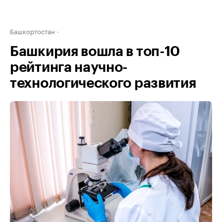
Башкортостан
Башкирия вошла в топ-10
рейтинга научно-
технологического развития