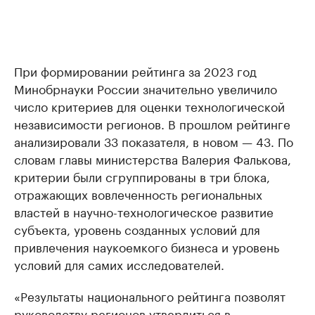
При формировании рейтинга за 2023 год
Минобрнауки России значительно увеличило
число критериев для оценки технологической
независимости регионов. В прошлом рейтинге
анализировали 33 показателя, в новом — 43. По
словам главы министерства Валерия Фалькова,
критерии были сгруппированы в три блока,
отражающих вовлеченность региональных
властей в научно-технологическое развитие
субъекта, уровень созданных условий для
привлечения наукоемкого бизнеса и уровень
условий для самих исследователей.
«Результаты национального рейтинга позволят
руководству регионов утвердиться в