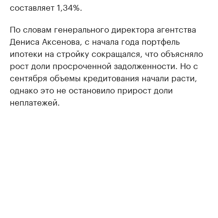
составляет 1,34%.
По словам генерального директора агентства
Дениса Аксенова, с начала года портфель
ипотеки на стройку сокращался, что объясняло
рост доли просроченной задолженности. Но с
сентября объемы кредитования начали расти,
однако это не остановило прирост доли
неплатежей.