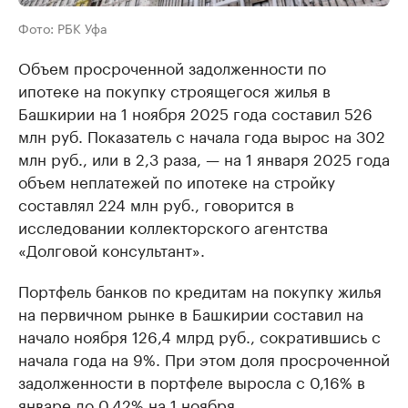
Фото: РБК Уфа
Объем просроченной задолженности по
ипотеке на покупку строящегося жилья в
Башкирии на 1 ноября 2025 года составил 526
млн руб. Показатель с начала года вырос на 302
млн руб., или в 2,3 раза, — на 1 января 2025 года
объем неплатежей по ипотеке на стройку
составлял 224 млн руб., говорится в
исследовании коллекторского агентства
«Долговой консультант».
Портфель банков по кредитам на покупку жилья
на первичном рынке в Башкирии составил на
начало ноября 126,4 млрд руб., сократившись с
начала года на 9%. При этом доля просроченной
задолженности в портфеле выросла с 0,16% в
январе до 0,42% на 1 ноября.