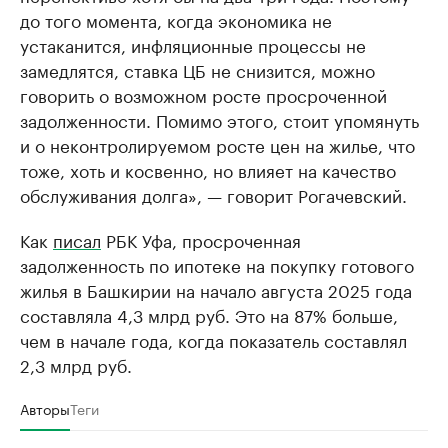
до того момента, когда экономика не
устаканится, инфляционные процессы не
замедлятся, ставка ЦБ не снизится, можно
говорить о возможном росте просроченной
задолженности. Помимо этого, стоит упомянуть
и о неконтролируемом росте цен на жилье, что
тоже, хоть и косвенно, но влияет на качество
обслуживания долга», — говорит Рогачевский.
Как
писал
РБК Уфа, просроченная
задолженность по ипотеке на покупку готового
жилья в Башкирии на начало августа 2025 года
составляла 4,3 млрд руб. Это на 87% больше,
чем в начале года, когда показатель составлял
2,3 млрд руб.
Авторы
Теги