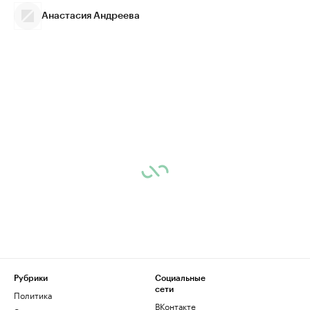
Анастасия Андреева
Рубрики
Социальные
сети
Политика
ВКонтакте