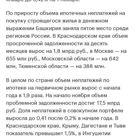
По приросту объема ипотечных неплатежей на
покупку строящегося жилья в денежном
выражении Башкирия заняла пятое место среди
регионов России. В Краснодарском крае объем
просроченной задолженности за десять
месяцев вырос на 1,8 млрд руб., в Москве — на
655 млн руб., Московской области — на 642
млн, Тюменской области — на 388 млн.
В целом по стране объем неплатежей по
ипотеке на первичном рынке вырос с начала
года в 1,9 раза. На начало ноября объем
проблемной задолженности достиг 17,5 млрд
руб. Доля неплатежей в совокупном портфеле
выросла до 0,41 после 0,2% в начале года. В
Краснодарском крае, Крыму, Дагестане и Тыве
показатель превышает 1,5%, в Ингушетии