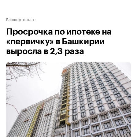
Башкортостан
Просрочка по ипотеке на
«первичку» в Башкирии
выросла в 2,3 раза