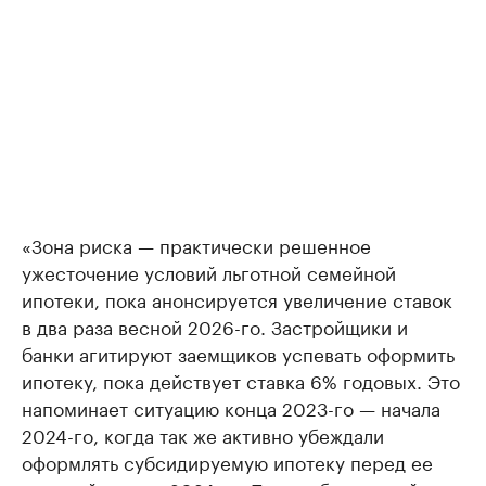
«Зона риска — практически решенное
ужесточение условий льготной семейной
ипотеки, пока анонсируется увеличение ставок
в два раза весной 2026-го. Застройщики и
банки агитируют заемщиков успевать оформить
ипотеку, пока действует ставка 6% годовых. Это
напоминает ситуацию конца 2023-го — начала
2024-го, когда так же активно убеждали
оформлять субсидируемую ипотеку перед ее