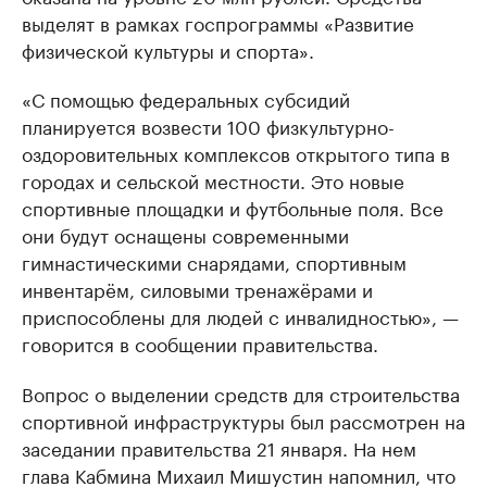
выделят в рамках госпрограммы «Развитие
физической культуры и спорта».
«С помощью федеральных субсидий
планируется возвести 100 физкультурно-
оздоровительных комплексов открытого типа в
городах и сельской местности. Это новые
спортивные площадки и футбольные поля. Все
они будут оснащены современными
гимнастическими снарядами, спортивным
инвентарём, силовыми тренажёрами и
приспособлены для людей с инвалидностью», —
говорится в сообщении правительства.
Вопрос о выделении средств для строительства
спортивной инфраструктуры был рассмотрен на
заседании правительства 21 января. На нем
глава Кабмина Михаил Мишустин напомнил, что