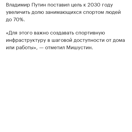
Владимир Путин поставил цель к 2030 году
увеличить долю занимающихся спортом людей
до 70%.
«Для этого важно создавать спортивную
инфраструктуру в шаговой доступности от дома
или работы», — отметил Мишустин.