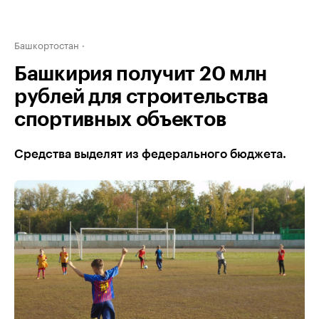
Башкортостан
Башкирия получит 20 млн
рублей для строительства
спортивных объектов
Средства выделят из федерального бюджета.