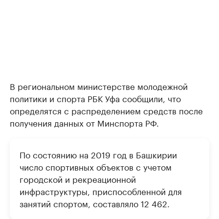
В региональном министерстве молодежной
политики и спорта РБК Уфа сообщили, что
определятся с распределением средств после
получения данных от Минспорта РФ.
По состоянию на 2019 год в Башкирии
число спортивных объектов с учетом
городской и рекреационной
инфраструктуры, приспособленной для
занятий спортом, составляло 12 462.