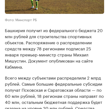
Фото: Минспорт РБ
Башкирия получит из федерального бюджета 20
млн рублей для строительства спортивных
объектов. Распоряжение о распределении
средств между 78 регионами подписал 25
января премьер-министр страны Михаил
Мишустин. Документ опубликован на сайте
Кабмина.
Всего между субъектами распределили 2 млрд
рублей. Самые большие федеральные субсидии
получат Псковская и Саратовская области — по
60 млн рублей, 18 регионам страны направят по
40 млн, остальным бюджетная поддержка будет
оказана на уровне 20 млн рублей. Средства