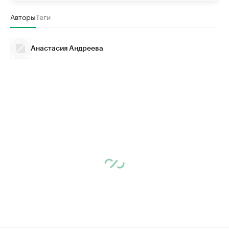
Авторы
Теги
Анастасия Андреева