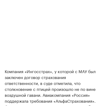
Компания «Ингосстрах», у которой с МАУ был
заключен договор страхования
ответственности, в суде отметила, что
столкновение с птицей произошло не по вине
воздушной гавани. Авиакомпания «Россия»
поддержала требования «АльфаСтрахования».