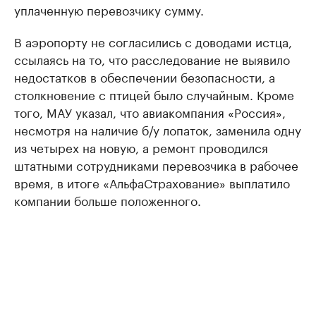
уплаченную перевозчику сумму.
В аэропорту не согласились с доводами истца,
ссылаясь на то, что расследование не выявило
недостатков в обеспечении безопасности, а
столкновение с птицей было случайным. Кроме
того, МАУ указал, что авиакомпания «Россия»,
несмотря на наличие б/у лопаток, заменила одну
из четырех на новую, а ремонт проводился
штатными сотрудниками перевозчика в рабочее
время, в итоге «АльфаСтрахование» выплатило
компании больше положенного.