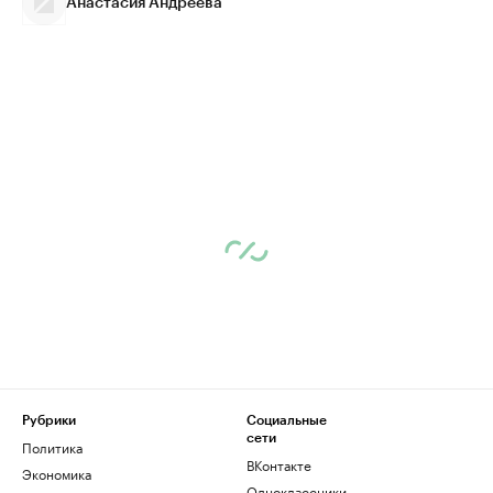
Анастасия Андреева
Рубрики
Социальные
сети
Политика
ВКонтакте
Экономика
Одноклассники