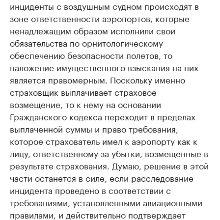
инциденты с воздушным судном происходят в
зоне ответственности аэропортов, которые
ненадлежащим образом исполнили свои
обязательства по орнитологическому
обеспечению безопасности полетов, то
наложение имущественного взыскания на них
является правомерным. Поскольку именно
страховщик выплачивает страховое
возмещение, то к нему на основании
Гражданского кодекса переходит в пределах
выплаченной суммы и право требования,
которое страхователь имел к аэропорту как к
лицу, ответственному за убытки, возмещенные в
результате страхования. Думаю, решение в этой
части останется в силе, если расследование
инцидента проведено в соответствии с
требованиями, установленными авиационными
правилами, и действительно подтверждает