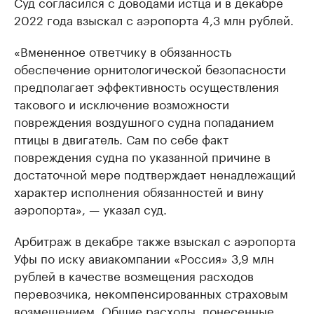
Суд согласился с доводами истца и в декабре
2022 года взыскал с аэропорта 4,3 млн рублей.
«Вмененное ответчику в обязанность
обеспечение орнитологической безопасности
предполагает эффективность осуществления
такового и исключение возможности
повреждения воздушного судна попаданием
птицы в двигатель. Сам по себе факт
повреждения судна по указанной причине в
достаточной мере подтверждает ненадлежащий
характер исполнения обязанностей и вину
аэропорта», — указал суд.
Арбитраж в декабре также взыскал с аэропорта
Уфы по иску авиакомпании «Россия» 3,9 млн
рублей в качестве возмещения расходов
перевозчика, некомпенсированных страховым
возмещением. Общие расходы, понесенные