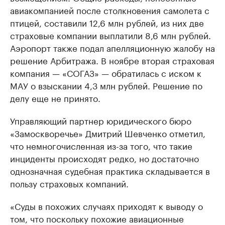
авиакомпанией после столкновения самолета с
птицей, составили 12,6 млн рублей, из них две
страховые компании выплатили 8,6 млн рублей.
Аэропорт также подал апелляционную жалобу на
решение Арбитража. В ноябре вторая страховая
компания — «СОГАЗ» — обратилась с иском к
МАУ о взыскании 4,3 млн рублей. Решение по
делу еще не принято.
Управляющий партнер юридического бюро
«Замоскворечье» Дмитрий Шевченко отметил,
что немногочисленная из-за того, что такие
инциденты происходят редко, но достаточно
однозначная судебная практика складывается в
пользу страховых компаний.
«Суды в похожих случаях приходят к выводу о
том, что поскольку похожие авиационные