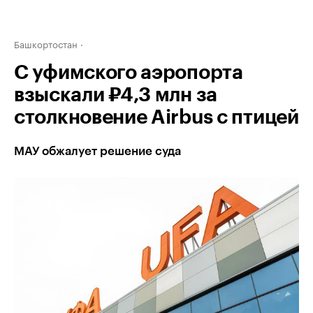
Башкортостан
С уфимского аэропорта
взыскали ₽4,3 млн за
столкновение Airbus с птицей
МАУ обжалует решение суда