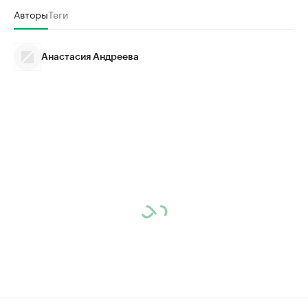
Авторы
Теги
Анастасия Андреева