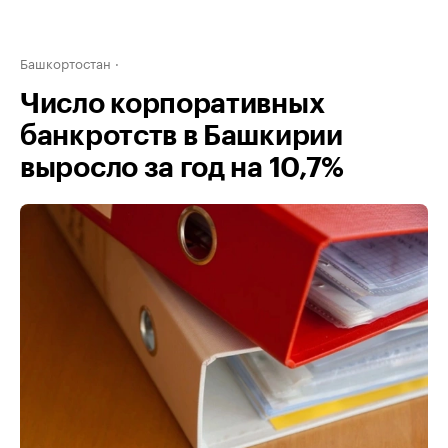
Башкортостан
Число корпоративных
банкротств в Башкирии
выросло за год на 10,7%