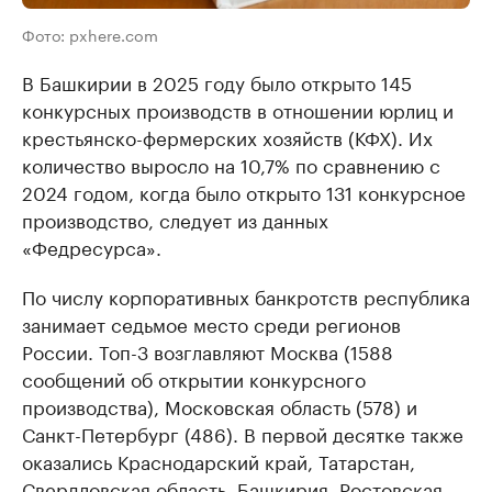
Фото: pxhere.com
В Башкирии в 2025 году было открыто 145
конкурсных производств в отношении юрлиц и
крестьянско-фермерских хозяйств (КФХ). Их
количество выросло на 10,7% по сравнению с
2024 годом, когда было открыто 131 конкурсное
производство, следует из данных
«Федресурса».
По числу корпоративных банкротств республика
занимает седьмое место среди регионов
России. Топ-3 возглавляют Москва (1588
сообщений об открытии конкурсного
производства), Московская область (578) и
Санкт-Петербург (486). В первой десятке также
оказались Краснодарский край, Татарстан,
Свердловская область, Башкирия, Ростовская,