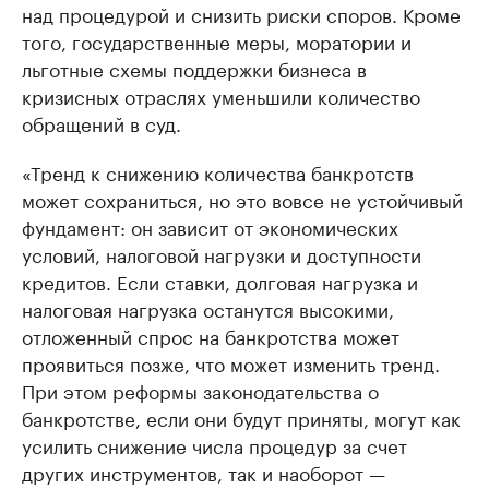
над процедурой и снизить риски споров. Кроме
того, государственные меры, моратории и
льготные схемы поддержки бизнеса в
кризисных отраслях уменьшили количество
обращений в суд.
«Тренд к снижению количества банкротств
может сохраниться, но это вовсе не устойчивый
фундамент: он зависит от экономических
условий, налоговой нагрузки и доступности
кредитов. Если ставки, долговая нагрузка и
налоговая нагрузка останутся высокими,
отложенный спрос на банкротства может
проявиться позже, что может изменить тренд.
При этом реформы законодательства о
банкротстве, если они будут приняты, могут как
усилить снижение числа процедур за счет
других инструментов, так и наоборот —