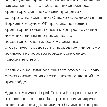
взыскания долга с собственников бизнеса
кредиторы финансировали процедуру
банкротства компании. Однако сформированная
Верховным судом РФ практика позволяет
кредиторам подавать иски к контролирующим
должника лицам вне рамок дела о
несостоятельности, если у должника
отсутствуют средства на процедуру или он уже
исключен из реестра юридических лиц», —
говорит эксперт.
Владимир Хантимиров считает, что в 2026 году
резкого изменения сложившихся тенденций не
произойдет.
Адвокат Forward Legal Сергей Кокорев отметил,
что сейчас все чаще банкротство инициируют
сами компании‑должники, чтобы иметь контроль