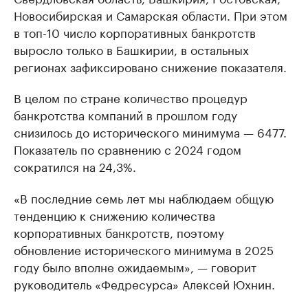
Новосибирская и Самарская области. При этом
в топ-10 число корпоративных банкротств
выросло только в Башкирии, в остальных
регионах зафиксировано снижение показателя.
В целом по стране количество процедур
банкротства компаний в прошлом году
снизилось до исторического минимума — 6477.
Показатель по сравнению с 2024 годом
сократился на 24,3%.
«В последние семь лет мы наблюдаем общую
тенденцию к снижению количества
корпоративных банкротств, поэтому
обновление исторического минимума в 2025
году было вполне ожидаемым», — говорит
руководитель «Федресурса» Алексей Юхнин.