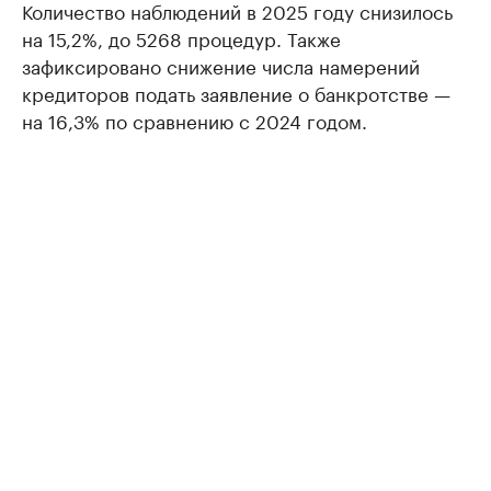
Количество наблюдений в 2025 году снизилось
на 15,2%, до 5268 процедур. Также
зафиксировано снижение числа намерений
кредиторов подать заявление о банкротстве —
на 16,3% по сравнению с 2024 годом.