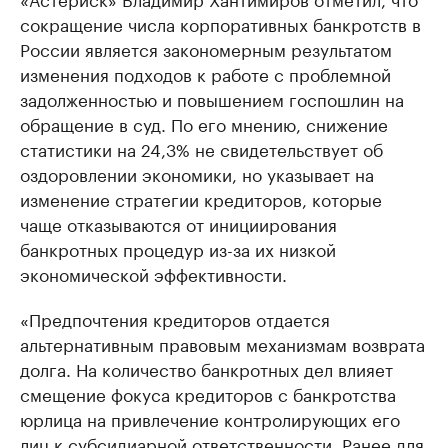
сокращение числа корпоративных банкротств в
России является закономерным результатом
изменения подходов к работе с проблемной
задолженностью и повышением госпошлин на
обращение в суд. По его мнению, снижение
статистики на 24,3% не свидетельствует об
оздоровлении экономики, но указывает на
изменение стратегии кредиторов, которые
чаще отказываются от инициирования
банкротных процедур из-за их низкой
экономической эффективности.
«Предпочтения кредиторов отдается
альтернативным правовым механизмам возврата
долга. На количество банкротных дел влияет
смещение фокуса кредиторов с банкротства
юрлица на привлечение контролирующих его
лиц к субсидиарной ответственности. Ранее для