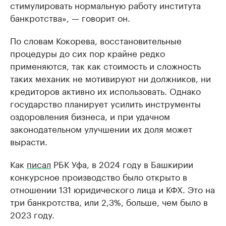
стимулировать нормальную работу института
банкротства», — говорит он.
По словам Кокорева, восстановительные
процедуры до сих пор крайне редко
применяются, так как стоимость и сложность
таких механик не мотивируют ни должников, ни
кредиторов активно их использовать. Однако
государство планирует усилить инструменты
оздоровления бизнеса, и при удачном
законодательном улучшении их доля может
вырасти.
Как
писал
РБК Уфа, в 2024 году в Башкирии
конкурсное производство было открыто в
отношении 131 юридического лица и КФХ. Это на
три банкротства, или 2,3%, больше, чем было в
2023 году.