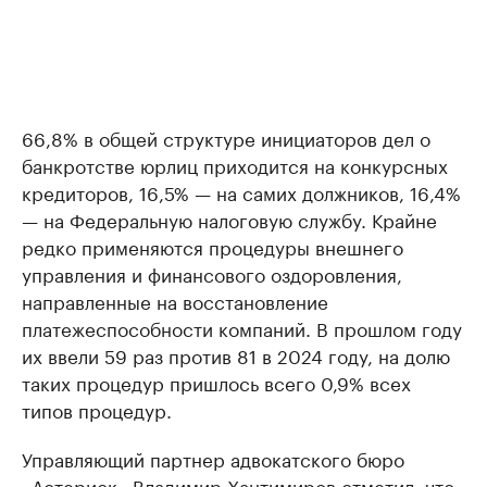
66,8% в общей структуре инициаторов дел о
банкротстве юрлиц приходится на конкурсных
кредиторов, 16,5% — на самих должников, 16,4%
— на Федеральную налоговую службу. Крайне
редко применяются процедуры внешнего
управления и финансового оздоровления,
направленные на восстановление
платежеспособности компаний. В прошлом году
их ввели 59 раз против 81 в 2024 году, на долю
таких процедур пришлось всего 0,9% всех
типов процедур.
Управляющий партнер адвокатского бюро
«Астериск» Владимир Хантимиров отметил, что