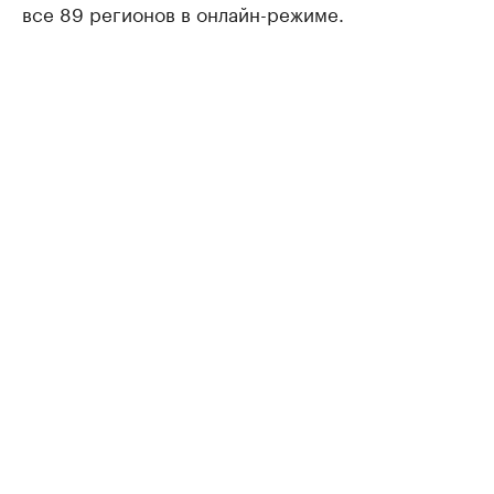
все 89 регионов в онлайн-режиме.