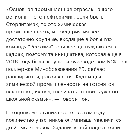
«Основная промышленная отрасль нашего
региона — это нефтехимия, если брать
Стерлитамак, то это химическая
промышленность, и предприятия все
достаточно крупные, входящие в большую
команду "Росхима", они всегда нуждаются в
кадрах, поэтому та инициатива, которая еще в
2016 году была запущена руководством БСК при
поддержке Минобразования РБ, сейчас
расширяется, развивается. Кадры для
химической промышленности не готовятся
накоротке, их надо начинать готовить уже со
школьной скамьи», — говорит он.
По оценкам организаторов, в этом году
количество участников олимпиады увеличится
до 2 тыс. человек. Задания к ней подготовили