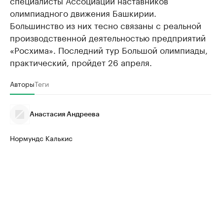
специалисты Ассоциации наставников
олимпиадного движения Башкирии.
Большинство из них тесно связаны с реальной
производственной деятельностью предприятий
«Росхима». Последний тур Большой олимпиады,
практический, пройдет 26 апреля.
Авторы
Теги
Анастасия Андреева
Нормундс Калькис