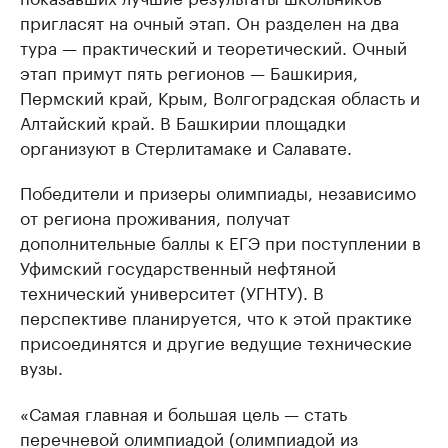
пригласят на очный этап. Он разделен на два
тура — практический и теоретический. Очный
этап примут пять регионов — Башкирия,
Пермский край, Крым, Волгоградская область и
Алтайский край. В Башкирии площадки
организуют в Стерлитамаке и Салавате.
Победители и призеры олимпиады, независимо
от региона проживания, получат
дополнительные баллы к ЕГЭ при поступлении в
Уфимский государственный нефтяной
технический университет (УГНТУ). В
перспективе планируется, что к этой практике
присоединятся и другие ведущие технические
вузы.
«Самая главная и большая цель — стать
перечневой олимпиадой (олимпиадой из