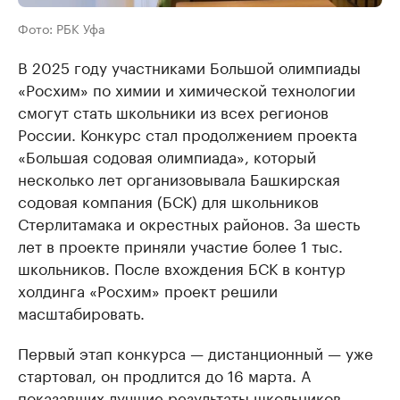
Фото: РБК Уфа
В 2025 году участниками Большой олимпиады
«Росхим» по химии и химической технологии
смогут стать школьники из всех регионов
России. Конкурс стал продолжением проекта
«Большая содовая олимпиада», который
несколько лет организовывала Башкирская
содовая компания (БСК) для школьников
Стерлитамака и окрестных районов. За шесть
лет в проекте приняли участие более 1 тыс.
школьников. После вхождения БСК в контур
холдинга «Росхим» проект решили
масштабировать.
Первый этап конкурса — дистанционный — уже
стартовал, он продлится до 16 марта. А
показавших лучшие результаты школьников