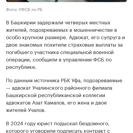
Фото: УФСБ по РБ
В Башкирии задержали четверых местных
жителей, подозреваемых в мошенничестве в
особо крупном размере. Адвокат, его супруга и
двое знакомых похитили страховые выплаты за
погибшего участника специальной военной
операции, сообщили в управлении ФСБ по
республике.
По данным источника РБК Уфа, подозреваемые
— адвокат Учалинского районного филиала
Башкирской республиканской коллегии
адвокатов Азат Камалов, его жена и двое
жителей Учалов.
В 2024 году юрист подыскал бездомного,
которого уговорили подписать контракт с