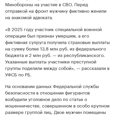
Минобороны на участие в СВО. Перед
отправкой на фронт мужчину фиктивно женили
на знакомой адвоката.
«В 2025 году участник специальной военной
операции был признан умершим, а его
фиктивная супруга получила страховые выплаты
на сумму более 13,8 млн руб. из федерального
бюджета и 2 млн руб. — из республиканского.
Указанные выплаты участники преступной
группы поделили между собой», — рассказали в
УФСБ по РБ.
На основании данных Федеральной службы
безопасности в отношении фигурантов
возбудили уголовное дело по статье о
мошенничестве, совершенном в особо крупном
размере группой лиц. Двое мужчин помещены