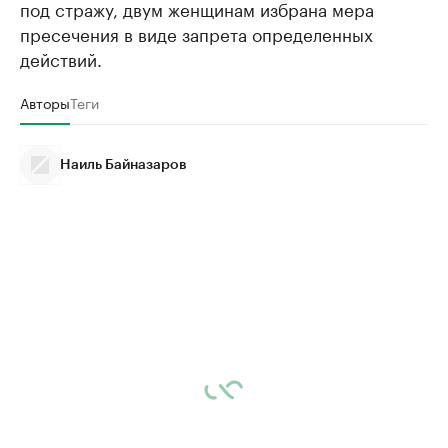
под стражу, двум женщинам избрана мера
пресечения в виде запрета определенных
действий.
Авторы
Теги
Наиль Байназаров