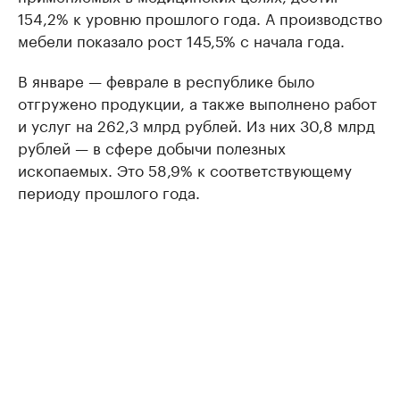
154,2% к уровню прошлого года. А производство
мебели показало рост 145,5% с начала года.
В январе — феврале в республике было
отгружено продукции, а также выполнено работ
и услуг на 262,3 млрд рублей. Из них 30,8 млрд
рублей — в сфере добычи полезных
ископаемых. Это 58,9% к соответствующему
периоду прошлого года.