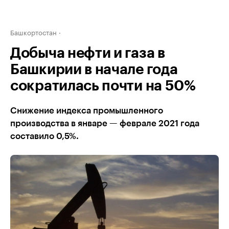
Башкортостан
Добыча нефти и газа в
Башкирии в начале года
сократилась почти на 50%
Снижение индекса промышленного
производства в январе — феврале 2021 года
составило 0,5%.