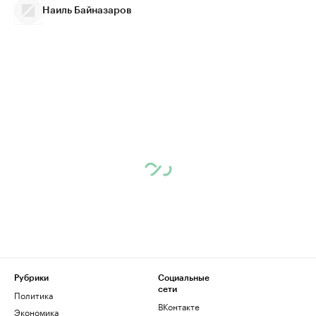
Наиль Байназаров
Рубрики
Социальные
сети
Политика
ВКонтакте
Экономика