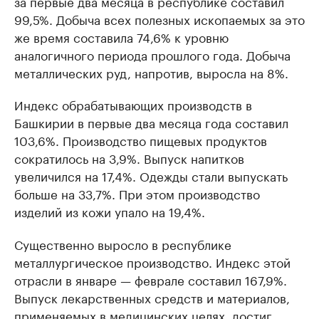
за первые два месяца в республике составил
99,5%. Добыча всех полезных ископаемых за это
же время составила 74,6% к уровню
аналогичного периода прошлого года. Добыча
металлических руд, напротив, выросла на 8%.
Индекс обрабатывающих производств в
Башкирии в первые два месяца года составил
103,6%. Производство пищевых продуктов
сократилось на 3,9%. Выпуск напитков
увеличился на 17,4%. Одежды стали выпускать
больше на 33,7%. При этом производство
изделий из кожи упало на 19,4%.
Существенно выросло в республике
металлургическое производство. Индекс этой
отрасли в январе — феврале составил 167,9%.
Выпуск лекарственных средств и материалов,
применяемых в медицинских целях, достиг