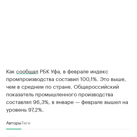
Как
сообщал
РБК Уфа, в феврале индекс
промпроизводства составил 100,1%. Это выше,
чем в среднем по стране. Общероссийский
показатель промышленного производства
составлял 96,3%, в январе — феврале вышел на
уровень 97,2%.
Авторы
Теги