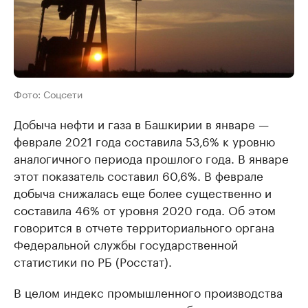
Фото: Соцсети
Добыча нефти и газа в Башкирии в январе —
феврале 2021 года составила 53,6% к уровню
аналогичного периода прошлого года. В январе
этот показатель составил 60,6%. В феврале
добыча снижалась еще более существенно и
составила 46% от уровня 2020 года. Об этом
говорится в отчете территориального органа
Федеральной службы государственной
статистики по РБ (Росстат).
В целом индекс промышленного производства