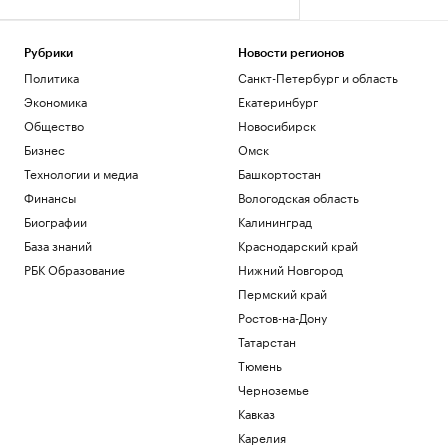
Рубрики
Новости регионов
Политика
Санкт-Петербург и область
Экономика
Екатеринбург
Общество
Новосибирск
Бизнес
Омск
Технологии и медиа
Башкортостан
Финансы
Вологодская область
Биографии
Калининград
База знаний
Краснодарский край
РБК Образование
Нижний Новгород
Пермский край
Ростов-на-Дону
Татарстан
Тюмень
Черноземье
Кавказ
Карелия