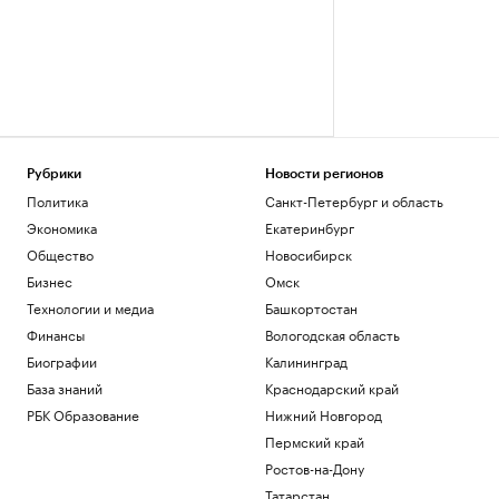
Рубрики
Новости регионов
Политика
Санкт-Петербург и область
Экономика
Екатеринбург
Общество
Новосибирск
Бизнес
Омск
Технологии и медиа
Башкортостан
Финансы
Вологодская область
Биографии
Калининград
База знаний
Краснодарский край
РБК Образование
Нижний Новгород
Пермский край
Ростов-на-Дону
Татарстан