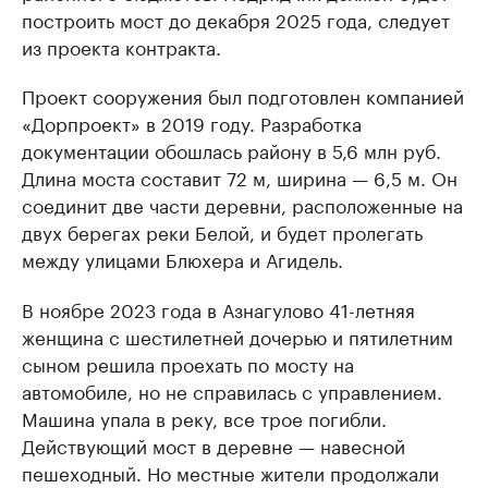
построить мост до декабря 2025 года, следует
из проекта контракта.
Проект сооружения был подготовлен компанией
«Дорпроект» в 2019 году. Разработка
документации обошлась району в 5,6 млн руб.
Длина моста составит 72 м, ширина — 6,5 м. Он
соединит две части деревни, расположенные на
двух берегах реки Белой, и будет пролегать
между улицами Блюхера и Агидель.
В ноябре 2023 года в Азнагулово 41-летняя
женщина с шестилетней дочерью и пятилетним
сыном решила проехать по мосту на
автомобиле, но не справилась с управлением.
Машина упала в реку, все трое погибли.
Действующий мост в деревне — навесной
пешеходный. Но местные жители продолжали