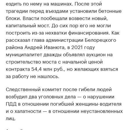
ездить по нему на машинах. После этой
трагедии перед въездами установили бетонные
блоки. Власти пообещали возвести новый,
капитальный мост. До сих пор его не могли
построить из-за нехватки финансирования. Как
рассказал глава администрации Белорецкого
района Андрей Иванюта, в 2021 году
муниципалитет дважды объявлял аукцион на
строительство моста с начальной ценой
контракта 54,4 млн руб., но желающих взяться
за работу не нашлось.
Следственный комитет после гибели людей
возбудил два уголовных дела — о нарушении
ПДД в отношении погибшей женщины-водителя
и о халатности — в отношении неустановленных
лиц.