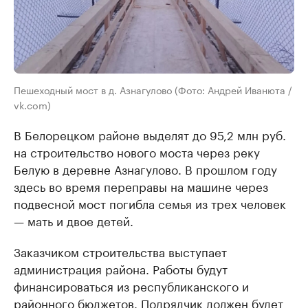
Пешеходный мост в д. Азнагулово (Фото: Андрей Иванюта /
vk.com)
В Белорецком районе выделят до 95,2 млн руб.
на строительство нового моста через реку
Белую в деревне Азнагулово. В прошлом году
здесь во время переправы на машине через
подвесной мост погибла семья из трех человек
— мать и двое детей.
Заказчиком строительства выступает
администрация района. Работы будут
финансироваться из республиканского и
районного бюджетов. Подрядчик должен будет