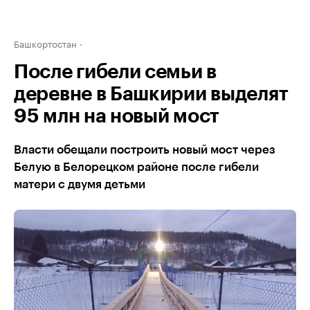
Башкортостан
После гибели семьи в
деревне в Башкирии выделят
95 млн на новый мост
Власти обещали построить новый мост через
Белую в Белорецком районе после гибели
матери с двумя детьми