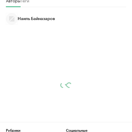
Авторы
Теги
Наиль Байназаров
Рубрики
Социальные