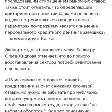
последовавшим сокращением рыночных ставок.
Также стоит отметить, что определяющим
критерием при принятии банками решения о
выдаче потребительского кредита и его
параметрах по-прежнему является значение
персонального кредитного рейтинга заемщика»,
— комментирует Волков.
Эксперт отдела банковских услуг Банки.ру
Ольга Жидкова отмечает, что до полного
восстановления сектора потребкредитования
еще далеко.
«ЦБ максимально старается оживить
кредитование за счет снижения ключевой
ставки, но нужно не забывать про инфляцию,
которую удержать намного сложнее, и
проблемы на рынке труда, которые еще "не
набрали оборотов ". Все это однозначно