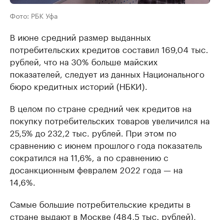
Фото: РБК Уфа
В июне средний размер выданных
потребительских кредитов составил 169,04 тыс.
рублей, что на 30% больше майских
показателей, следует из данных Национального
бюро кредитных историй (НБКИ).
В целом по стране средний чек кредитов на
покупку потребительских товаров увеличился на
25,5% до 232,2 тыс. рублей. При этом по
сравнению с июнем прошлого года показатель
сократился на 11,6%, а по сравнению с
досанкционным февралем 2022 года — на
14,6%.
Самые большие потребительские кредиты в
стране выдают в Москве (484,5 тыс. рублей),