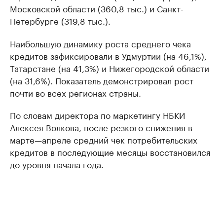
Московской области (360,8 тыс.) и Санкт-
Петербурге (319,8 тыс.).
Наибольшую динамику роста среднего чека
кредитов зафиксировали в Удмуртии (на 46,1%),
Татарстане (на 41,3%) и Нижегородской области
(на 31,6%). Показатель демонстрировал рост
почти во всех регионах страны.
По словам директора по маркетингу НБКИ
Алексея Волкова, после резкого снижения в
марте—апреле средний чек потребительских
кредитов в последующие месяцы восстановился
до уровня начала года.