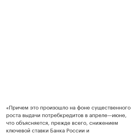
«Причем это произошло на фоне существенного
роста выдачи потребкредитов в апреле—июне,
что объясняется, прежде всего, снижением
ключевой ставки Банка России и