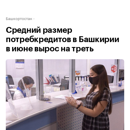
Башкортостан
Средний размер
потребкредитов в Башкирии
в июне вырос на треть