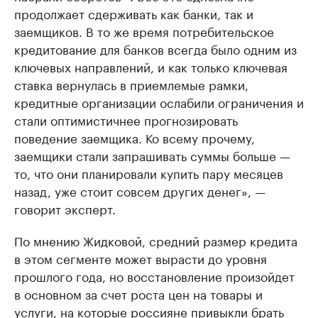
продолжает сдерживать как банки, так и
заемщиков. В то же время потребительское
кредитование для банков всегда было одним из
ключевых направлений, и как только ключевая
ставка вернулась в приемлемые рамки,
кредитные организации ослабили ограничения и
стали оптимистичнее прогнозировать
поведение заемщика. Ко всему прочему,
заемщики стали запрашивать суммы больше —
то, что они планировали купить пару месяцев
назад, уже стоит совсем других денег», —
говорит эксперт.
По мнению Жидковой, средний размер кредита
в этом сегменте может вырасти до уровня
прошлого года, но восстановление произойдет
в основном за счет роста цен на товары и
услуги, на которые россияне привыкли брать