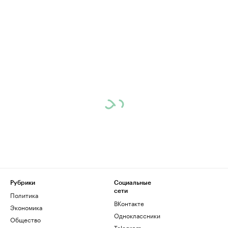
Рубрики
Социальные
сети
Политика
ВКонтакте
Экономика
Одноклассники
Общество
Telegram