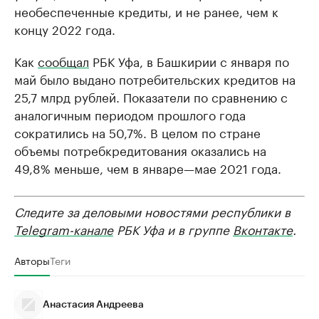
необеспеченные кредиты, и не ранее, чем к
концу 2022 года.
Как
сообщал
РБК Уфа, в Башкирии с января по
май было выдано потребительских кредитов на
25,7 млрд рублей. Показатели по сравнению с
аналогичным периодом прошлого года
сократились на 50,7%. В целом по стране
объемы потребкредитования оказались на
49,8% меньше, чем в январе—мае 2021 года.
Следите за деловыми новостями республики в
Telegram-канале
РБК Уфа и в группе
Вконтакте
.
Авторы
Теги
Анастасия Андреева