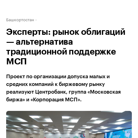
Башкортостан
Эксперты: рынок облигаций
— альтернатива
традиционной поддержке
МСП
Проект по организации допуска малых и
средних компаний к биржевому рынку
реализуют Центробанк, группа «Московская
биржа» и «Корпорация МСП».