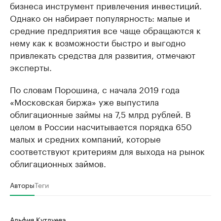
бизнеса инструмент привлечения инвестиций.
Однако он набирает популярность: малые и
средние предприятия все чаще обращаются к
нему как к возможности быстро и выгодно
привлекать средства для развития, отмечают
эксперты.
По словам Порошина, с начала 2019 года
«Московская биржа» уже выпустила
облигационные займы на 7,5 млрд рублей. В
целом в России насчитывается порядка 650
малых и средних компаний, которые
соответствуют критериям для выхода на рынок
облигационных займов.
Авторы
Теги
Альфия Кутлуева