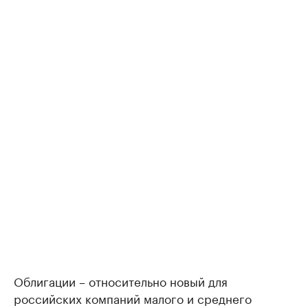
Облигации – относительно новый для
российских компаний малого и среднего