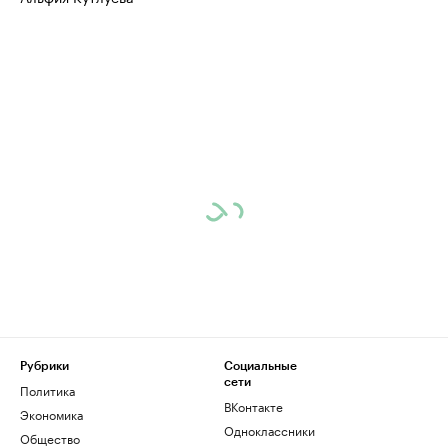
Рубрики
Социальные
сети
Политика
ВКонтакте
Экономика
Одноклассники
Общество