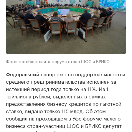
Фото: фотобанк сайта форума стран ШОС и БРИКС
Федеральный нацпроект по поддержке малого и
среднего предпринимательства исполнен за
истекший период года только на 11%. Из 1
триллиона рублей, выделенных в рамках
предоставления бизнесу кредитов по льготной
ставке, выдано только 115 млрд. Об этом
сообщил на проходящем в Уфе форуме малого
бизнеса стран-участниц ШОС и БРИКС депутат