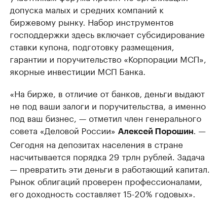
допуска малых и средних компаний к
биржевому рынку. Набор инструментов
господдержки здесь включает субсидирование
ставки купона, подготовку размещения,
гарантии и поручительство «Корпорации МСП»,
якорные инвестиции МСП Банка.
«На бирже, в отличие от банков, деньги выдают
не под ваши залоги и поручительства, а именно
под ваш бизнес, — отметил член генерального
совета «Деловой России»
. —
Алексей Порошин
Сегодня на депозитах населения в стране
насчитывается порядка 29 трлн рублей. Задача
— превратить эти деньги в работающий капитал.
Рынок облигаций проверен профессионалами,
его доходность составляет 15-20% годовых».