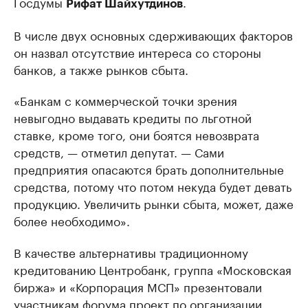
Госдумы
.
Рифат Шайхутдинов
В числе двух основных сдерживающих факторов
он назвал отсутствие интереса со стороны
банков, а также рынков сбыта.
«Банкам с коммерческой точки зрения
невыгодно выдавать кредиты по льготной
ставке, кроме того, они боятся невозврата
средств, — отметил депутат. — Сами
предприятия опасаются брать дополнительные
средства, потому что потом некуда будет девать
продукцию. Увеличить рынки сбыта, может, даже
более необходимо».
В качестве альтернативы традиционному
кредитованию Центробанк, группа «Московская
биржа» и «Корпорация МСП» презентовали
участникам форума проект по организации