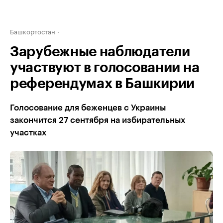
Башкортостан
Зарубежные наблюдатели
участвуют в голосовании на
референдумах в Башкирии
Голосование для беженцев с Украины
закончится 27 сентября на избирательных
участках