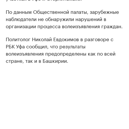
По данным Общественной палаты, зарубежные
наблюдатели не обнаружили нарушений в
организации процесса волеизъявления граждан.
Политолог Николай Евдокимов в разговоре с
РБК Уфа сообщил, что результаты
волеизъявления предопределены как по всей
стране, так и в Башкирии.