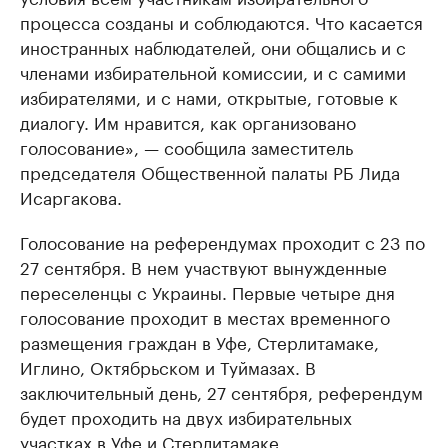
процесса созданы и соблюдаются. Что касается
иностранных наблюдателей, они общались и с
членами избирательной комиссии, и с самими
избирателями, и с нами, открытые, готовые к
диалогу. Им нравится, как организовано
голосование», — сообщила заместитель
председателя Общественной палаты РБ Лида
Исаргакова.
Голосование на референдумах проходит с 23 по
27 сентября. В нем участвуют вынужденные
переселенцы с Украины. Первые четыре дня
голосование проходит в местах временного
размещения граждан в Уфе, Стерлитамаке,
Иглино, Октябрьском и Туймазах. В
заключительный день, 27 сентября, референдум
будет проходить на двух избирательных
участках в Уфе и Стерлитамаке.