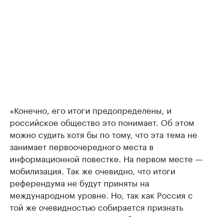
«Конечно, его итоги предопределены, и
российское общество это понимает. Об этом
можно судить хотя бы по тому, что эта тема не
занимает первоочередного места в
информационной повестке. На первом месте —
мобилизация. Так же очевидно, что итоги
референдума не будут приняты на
международном уровне. Но, так как Россия с
той же очевидностью собирается признать