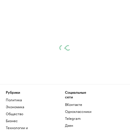
Рубрики
Социальные
сети
Политика
ВКонтакте
Экономика
Одноклассники
Общество
Telegram
Бизнес
Дзен
Технологии и