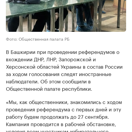
Фото: Общественная палата РБ
В Башкирии при проведении референдумов о
вхождении ДНР, ЛНР, Запорожской и
Херсонской областей Украины в состав России
за ходом голосования следят иностранные
наблюдатели. Об этом сообщили в
Общественной палате республики.
«Мы, как общественники, знакомились с ходом
проведения референдума с первых дней и эту
работу будем продолжать до 27 сентября.
Кампания проводится в рабочей обстановке,
условия всем участникам избирательного