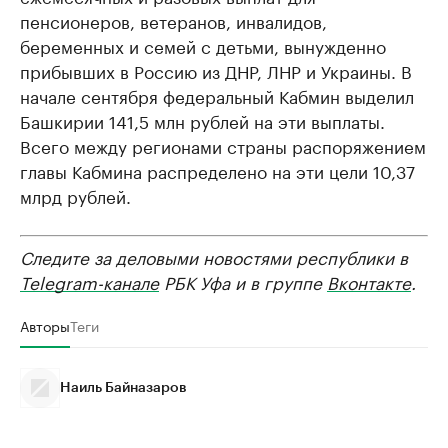
пенсионеров, ветеранов, инвалидов,
беременных и семей с детьми, вынужденно
прибывших в Россию из ДНР, ЛНР и Украины. В
начале сентября федеральный Кабмин выделил
Башкирии 141,5 млн рублей на эти выплаты.
Всего между регионами страны распоряжением
главы Кабмина распределено на эти цели 10,37
млрд рублей.
Следите за деловыми новостями республики в
Telegram-канале
РБК Уфа и в группе
Вконтакте
.
Авторы
Теги
Наиль Байназаров