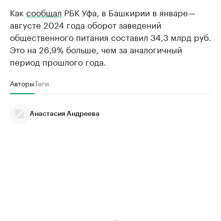
Как
сообщал
РБК Уфа, в Башкирии в январе—
августе 2024 года оборот заведений
общественного питания составил 34,3 млрд руб.
Это на 26,9% больше, чем за аналогичный
период прошлого года.
Авторы
Теги
Анастасия Андреева