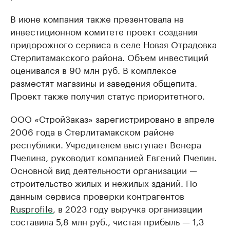
В июне компания также презентовала на
инвестиционном комитете проект создания
придорожного сервиса в селе Новая Отрадовка
Стерлитамакского района. Объем инвестиций
оценивался в 90 млн руб. В комплексе
разместят магазины и заведения общепита.
Проект также получил статус приоритетного.
ООО «СтройЗаказ» зарегистрировано в апреле
2006 года в Стерлитамакском районе
республики. Учредителем выступает Венера
Пчелина, руководит компанией Евгений Пчелин.
Основной вид деятельности организации —
строительство жилых и нежилых зданий. По
данным сервиса проверки контрагентов
Rusprofile
, в 2023 году выручка организации
составила 5,8 млн руб., чистая прибыль — 1,3