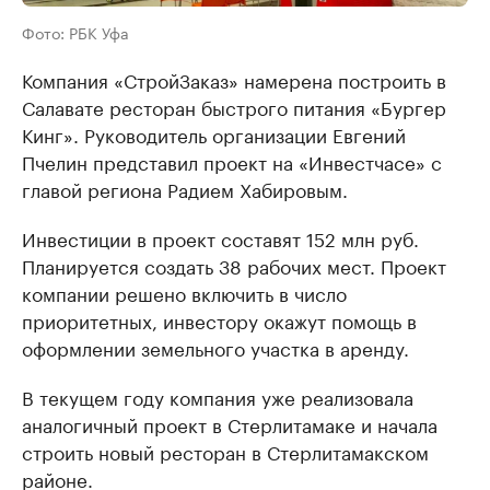
Фото: РБК Уфа
Компания «СтройЗаказ» намерена построить в
Салавате ресторан быстрого питания «Бургер
Кинг». Руководитель организации Евгений
Пчелин представил проект на «Инвестчасе» с
главой региона Радием Хабировым.
Инвестиции в проект составят 152 млн руб.
Планируется создать 38 рабочих мест. Проект
компании решено включить в число
приоритетных, инвестору окажут помощь в
оформлении земельного участка в аренду.
В текущем году компания уже реализовала
аналогичный проект в Стерлитамаке и начала
строить новый ресторан в Стерлитамакском
районе.