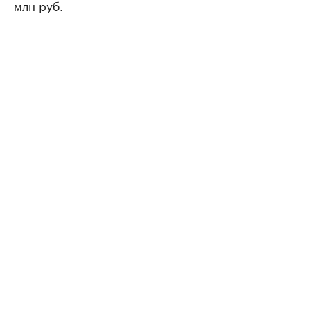
млн руб.