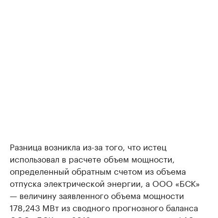
Разница возникла из-за того, что истец
использовал в расчете объем мощности,
определенный обратным счетом из объема
отпуска электрической энергии, а ООО «БСК»
— величину заявленного объема мощности
178,243 МВт из сводного прогнозного баланса