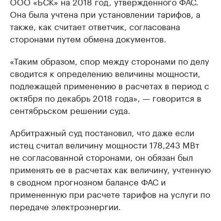
ООО «БСК» на 2018 год, утвержденного ФАС.
Она была учтена при установлении тарифов, а
также, как считает ответчик, согласована
сторонами путем обмена документов.
«Таким образом, спор между сторонами по делу
сводится к определению величины мощности,
подлежащей применению в расчетах в период с
октября по декабрь 2018 года», — говорится в
сентябрьском решении суда.
Арбитражный суд постановил, что даже если
истец считал величину мощности 178,243 МВт
не согласованной сторонами, он обязан был
применять ее в расчетах как величину, учтенную
в сводном прогнозном балансе ФАС и
примененную при расчете тарифов на услуги по
передаче электроэнергии.