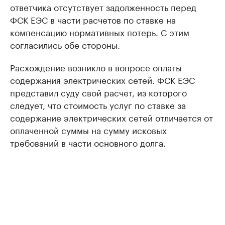
ответчика отсутствует задолженность перед
ФСК ЕЭС в части расчетов по ставке на
компенсацию нормативных потерь. С этим
согласились обе стороны.
Расхождение возникло в вопросе оплаты
содержания электрических сетей. ФСК ЕЭС
представил суду свой расчет, из которого
следует, что стоимость услуг по ставке за
содержание электрических сетей отличается от
оплаченной суммы на сумму исковых
требований в части основного долга.