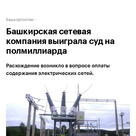
Башкортостан
Башкирская сетевая
компания выиграла суд на
полмиллиарда
Расхождение возникло в вопросе оплаты
содержания электрических сетей.