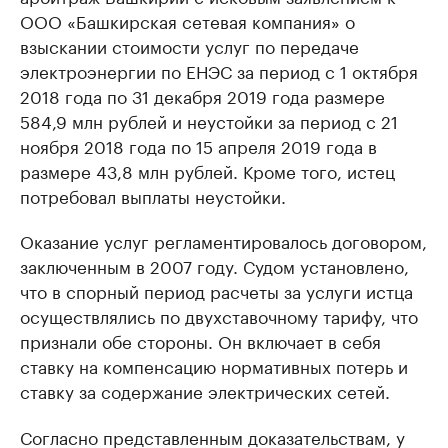
ООО «Башкирская сетевая компания» о
взыскании стоимости услуг по передаче
электроэнергии по ЕНЭС за период с 1 октября
2018 года по 31 декабря 2019 года размере
584,9 млн рублей и неустойки за период с 21
ноября 2018 года по 15 апреля 2019 года в
размере 43,8 млн рублей. Кроме того, истец
потребовал выплаты неустойки.
Оказание услуг регламентировалось договором,
заключенным в 2007 году. Судом установлено,
что в спорный период расчеты за услуги истца
осуществлялись по двухставочному тарифу, что
признали обе стороны. Он включает в себя
ставку на компенсацию нормативных потерь и
ставку за содержание электрических сетей.
Согласно представленным доказательствам, у