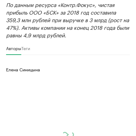
По данным ресурса «Контр.Фокус», чистая
прибыль ООО «БСК» за 2018 год составила
359,3 млн рублей при выручке в 3 млрд (рост на
47%). Активы компании на конец 2018 года были
равны 4,9 млрд рублей.
Авторы
Теги
Елена Синицына