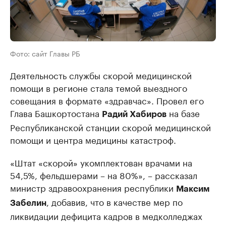
Фото: сайт Главы РБ
Деятельность службы скорой медицинской
помощи в регионе стала темой выездного
совещания в формате «здравчас». Провел его
Глава Башкортостана
на базе
Радий Хабиров
Республиканской станции скорой медицинской
помощи и центра медицины катастроф.
«Штат «скорой» укомплектован врачами на
54,5%, фельдшерами – на 80%», – рассказал
министр здравоохранения республики
Максим
, добавив, что в качестве мер по
Забелин
ликвидации дефицита кадров в медколледжах