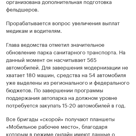
организована дополнительная подготовка
фельдшеров.
Прорабатывается вопрос увеличения выплат
медикам и водителям.
Глава ведомства отметил значительное
обновление парка санитарного транспорта. На
данный момент он насчитывает 565
автомобилей. Для завершения модернизации не
хватает 180 машин, средства на 54 автомобиля
уже выделены из регионального и федерального
бюджетов. По завершении программы
поддержания автопарка на должном уровне
потребуется закупать 15-20 автомобилей в год.
Все бригады «скорой» получают планшеты
«Мобильное рабочее место», благодаря
которым в режиме онлайн имеют данные о