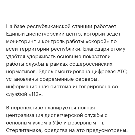
На базе республиканской станции работает
Единый диспетчерский центр, который ведёт
мониторинг и контроль работы «скорой» по
всей территории республики. Благодаря этому
удаётся удерживать основные показатели
работы службы в рамках общероссийских
нормативов. Здесь смонтирована цифровая АТС,
установлены современные серверы,
информационная система интегрирована со
службой «112».
В перспективе планируется полная
централизация диспетчерской службы с
основным узлом в Уфе и резервным – в
Стерлитамаке, средства на это предусмотрены.