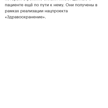
пациенте ещё по пути к нему. Они получены в
рамках реализации нацпроекта
«Здравоохранение».