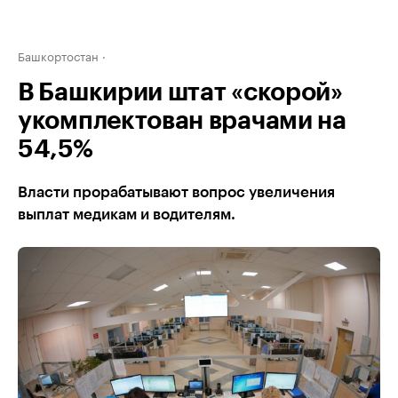
Башкортостан
В Башкирии штат «скорой»
укомплектован врачами на
54,5%
Власти прорабатывают вопрос увеличения
выплат медикам и водителям.