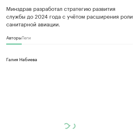
Минздрав разработал стратегию развития
службы до 2024 года с учётом расширения роли
санитарной авиации.
Авторы
Теги
Галия Набиева