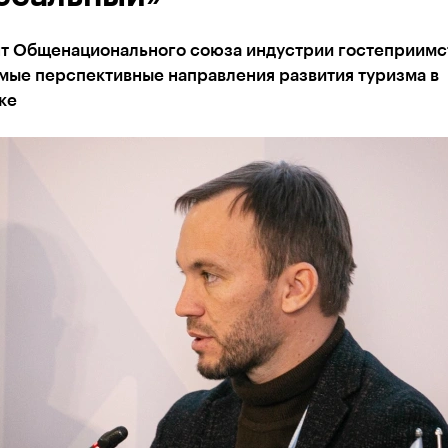
т Общенационального союза индустрии гостеприимс
мые перспективные направления развития туризма в
ке