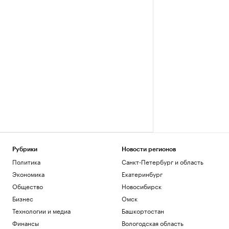
Рубрики
Новости регионов
Политика
Санкт-Петербург и область
Экономика
Екатеринбург
Общество
Новосибирск
Бизнес
Омск
Технологии и медиа
Башкортостан
Финансы
Вологодская область