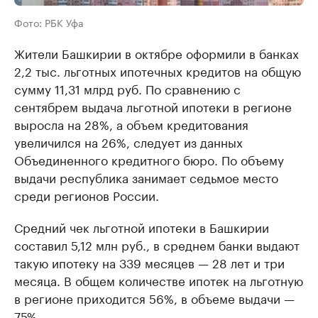
Фото: РБК Уфа
Жители Башкирии в октябре оформили в банках
2,2 тыс. льготных ипотечных кредитов на общую
сумму 11,31 млрд руб. По сравнению с
сентябрем выдача льготной ипотеки в регионе
выросла на 28%, а объем кредитования
увеличился на 26%, следует из данных
Объединенного кредитного бюро. По объему
выдачи республика занимает седьмое место
среди регионов России.
Средний чек льготной ипотеки в Башкирии
составил 5,12 млн руб., в среднем банки выдают
такую ипотеку на 339 месяцев — 28 лет и три
месяца. В общем количестве ипотек на льготную
в регионе приходится 56%, в объеме выдачи —
75%.