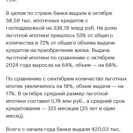
В целом по стране банки выдали в октябре
58,59 тыс. ипотечных кредитов с
господдержкой на 338,78 млрд руб. На долю
льготной ипотеки пришлось 55% от общего
количества и 72% от общего объема выдачи
кредитов на приобретение жилья. Выдача
льготной ипотеки по сравнению с октябрем
2024 года выросла на 64%, объем — на 68%.
По сравнению с сентябрем количество льготных
ипотек увеличилось на 18%, объем выдачи — на
17%. В октябре средний размер льготной
ипотеки составил 5,78 млн руб., а средний срок
кредитования — 325 месяцев (25 лет и один
месяц).
Всего с начала года банки выдали 420,03 тыс.