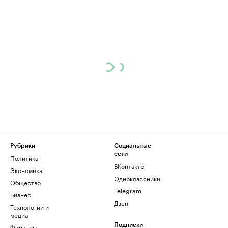
Рубрики
Социальные
сети
Политика
ВКонтакте
Экономика
Одноклассники
Общество
Telegram
Бизнес
Дзен
Технологии и
медиа
Финансы
Подписки