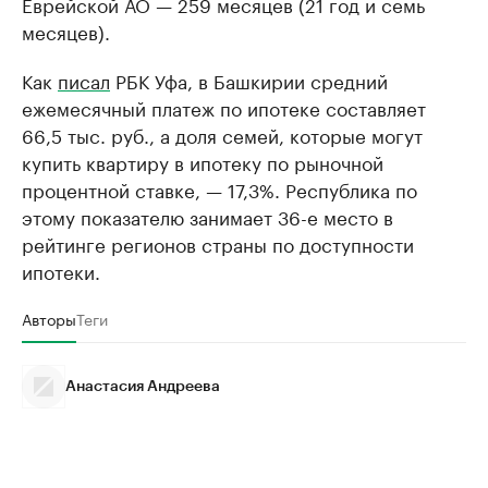
Еврейской АО — 259 месяцев (21 год и семь
месяцев).
Как
писал
РБК Уфа, в Башкирии средний
ежемесячный платеж по ипотеке составляет
66,5 тыс. руб., а доля семей, которые могут
купить квартиру в ипотеку по рыночной
процентной ставке, — 17,3%. Республика по
этому показателю занимает 36-е место в
рейтинге регионов страны по доступности
ипотеки.
Авторы
Теги
Анастасия Андреева