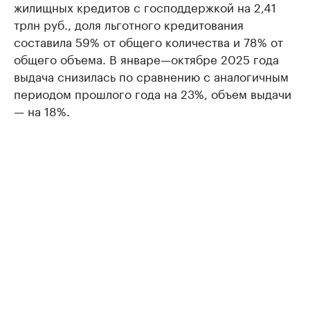
жилищных кредитов с господдержкой на 2,41
трлн руб., доля льготного кредитования
составила 59% от общего количества и 78% от
общего объема. В январе—октябре 2025 года
выдача снизилась по сравнению с аналогичным
периодом прошлого года на 23%, объем выдачи
— на 18%.