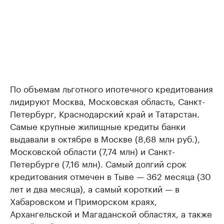
По объемам льготного ипотечного кредитования
лидируют Москва, Московская область, Санкт-
Петербург, Краснодарский край и Татарстан.
Самые крупные жилищные кредиты банки
выдавали в октябре в Москве (8,68 млн руб.),
Московской области (7,74 млн) и Санкт-
Петербурге (7,16 млн). Самый долгий срок
кредитования отмечен в Тыве — 362 месяца (30
лет и два месяца), а самый короткий — в
Хабаровском и Приморском краях,
Архангельской и Магаданской областях, а также