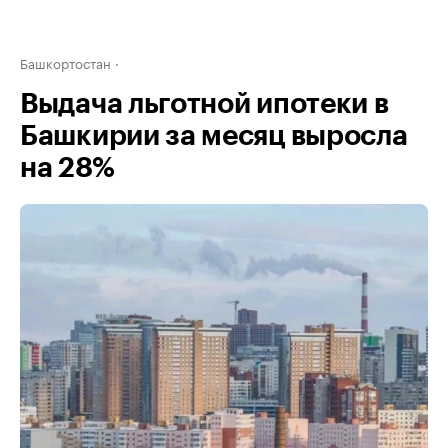
Башкортостан
Выдача льготной ипотеки в
Башкирии за месяц выросла
на 28%