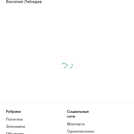
Василий Лебедев
Рубрики
Социальные
сети
Политика
ВКонтакте
Экономика
Одноклассники
Общество