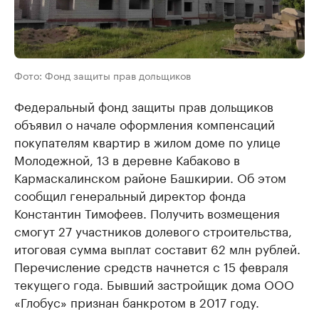
Фото: Фонд защиты прав дольщиков
Федеральный фонд защиты прав дольщиков
объявил о начале оформления компенсаций
покупателям квартир в жилом доме по улице
Молодежной, 13 в деревне Кабаково в
Кармаскалинском районе Башкирии. Об этом
сообщил генеральный директор фонда
Константин Тимофеев. Получить возмещения
смогут 27 участников долевого строительства,
итоговая сумма выплат составит 62 млн рублей.
Перечисление средств начнется с 15 февраля
текущего года. Бывший застройщик дома ООО
«Глобус» признан банкротом в 2017 году.