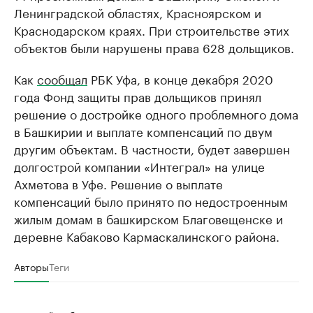
Ленинградской областях, Красноярском и
Краснодарском краях. При строительстве этих
объектов были нарушены права 628 дольщиков.
Как
сообщал
РБК Уфа, в конце декабря 2020
года Фонд защиты прав дольщиков принял
решение о достройке одного проблемного дома
в Башкирии и выплате компенсаций по двум
другим объектам. В частности, будет завершен
долгострой компании «Интеграл» на улице
Ахметова в Уфе. Решение о выплате
компенсаций было принято по недостроенным
жилым домам в башкирском Благовещенске и
деревне Кабаково Кармаскалинского района.
Авторы
Теги