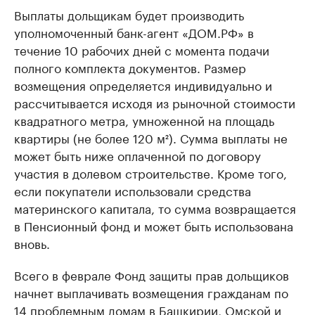
Выплаты дольщикам будет производить
уполномоченный банк-агент «ДОМ.РФ» в
течение 10 рабочих дней с момента подачи
полного комплекта документов. Размер
возмещения определяется индивидуально и
рассчитывается исходя из рыночной стоимости
квадратного метра, умноженной на площадь
квартиры (не более 120 м²). Сумма выплаты не
может быть ниже оплаченной по договору
участия в долевом строительстве. Кроме того,
если покупатели использовали средства
материнского капитала, то сумма возвращается
в Пенсионный фонд и может быть использована
вновь.
Всего в феврале Фонд защиты прав дольщиков
начнет выплачивать возмещения гражданам по
14 проблемным домам в Башкирии, Омской и