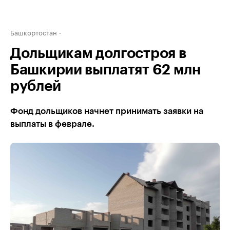
Башкортостан
Дольщикам долгостроя в
Башкирии выплатят 62 млн
рублей
Фонд дольщиков начнет принимать заявки на
выплаты в феврале.