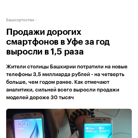
Башкортостан
Продажи дорогих
смартфонов в Уфе за год
выросли в 1,5 раза
Жители столицы Башкирии потратили на новые
телефоны 3,5 миллиарда рублей - на четверть
больше, чем годом ранее. Как отмечают
аналитики, сильней всего выросли продажи
моделей дороже 30 тысяч