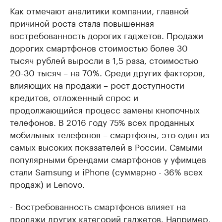
Как отмечают аналитики компании, главной
причиной роста стала повышенная
востребованность дорогих гаджетов. Продажи
дорогих смартфонов стоимостью более 30
тысяч рублей выросли в 1,5 раза, стоимостью
20-30 тысяч – на 70%. Среди других факторов,
влияющих на продажи – рост доступности
кредитов, отложенный спрос и
продолжающийся процесс замены кнопочных
телефонов. В 2016 году 75% всех проданных
мобильных телефонов – смартфоны, это один из
самых высоких показателей в России. Самыми
популярными брендами смартфонов у уфимцев
стали Samsung и iPhone (суммарно - 36% всех
продаж) и Lenovo.
- Востребованность смартфонов влияет на
продажи других категорий гаджетов. Например,