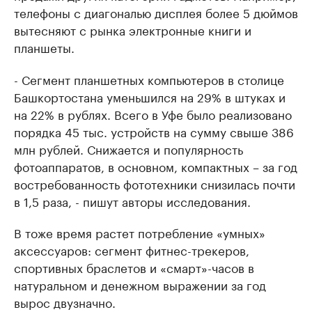
телефоны с диагональю дисплея более 5 дюймов
вытесняют с рынка электронные книги и
планшеты.
- Сегмент планшетных компьютеров в столице
Башкортостана уменьшился на 29% в штуках и
на 22% в рублях. Всего в Уфе было реализовано
порядка 45 тыс. устройств на сумму свыше 386
млн рублей. Снижается и популярность
фотоаппаратов, в основном, компактных – за год
востребованность фототехники снизилась почти
в 1,5 раза, - пишут авторы исследования.
В тоже время растет потребление «умных»
аксессуаров: сегмент фитнес-трекеров,
спортивных браслетов и «смарт»-часов в
натуральном и денежном выражении за год
вырос двузначно.