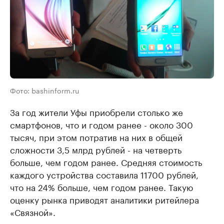
Фото: bashinform.ru
За год жители Уфы приобрели столько же
смартфонов, что и годом ранее - около 300
тысяч, при этом потратив на них в общей
сложности 3,5 млрд рублей - на четверть
больше, чем годом ранее. Средняя стоимость
каждого устройства составила 11700 рублей,
что на 24% больше, чем годом ранее. Такую
оценку рынка приводят аналитики ритейлера
«Связной».