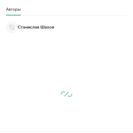
Авторы
Станислав Шахов