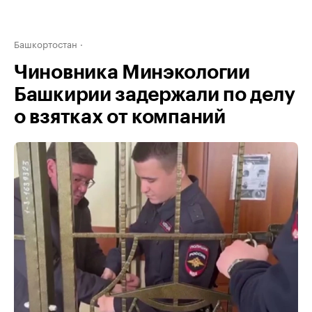
Башкортостан
Чиновника Минэкологии
Башкирии задержали по делу
о взятках от компаний