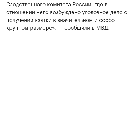
Следственного комитета России, где в
отношении него возбуждено уголовное дело о
получении взятки в значительном и особо
крупном размере», — сообщили в МВД.