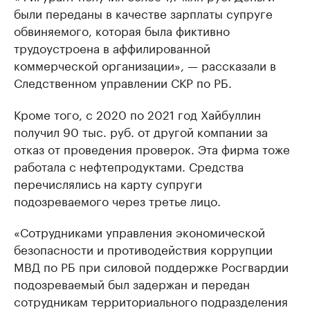
были переданы в качестве зарплаты супруге
обвиняемого, которая была фиктивно
трудоустроена в аффилированной
коммерческой организации», — рассказали в
Следственном управлении СКР по РБ.
Кроме того, с 2020 по 2021 год Хайбуллин
получил 90 тыс. руб. от другой компании за
отказ от проведения проверок. Эта фирма тоже
работала с нефтепродуктами. Средства
перечислялись на карту супруги
подозреваемого через третье лицо.
«Сотрудниками управления экономической
безопасности и противодействия коррупции
МВД по РБ при силовой поддержке Росгвардии
подозреваемый был задержан и передан
сотрудникам территориального подразделения