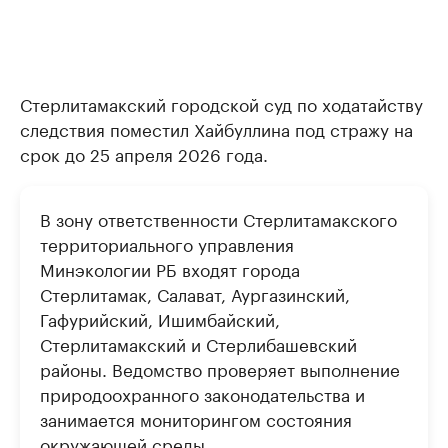
Стерлитамакский городской суд по ходатайству
следствия поместил Хайбуллина под стражу на
срок до 25 апреля 2026 года.
В зону ответственности Стерлитамакского
территориального управления
Минэкологии РБ входят города
Стерлитамак, Салават, Аургазинский,
Гафурийский, Ишимбайский,
Стерлитамакский и Стерлибашевский
районы. Ведомство проверяет выполнение
природоохранного законодательства и
занимается мониторингом состояния
окружающей среды.