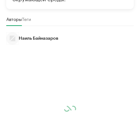
Авторы
Теги
Наиль Байназаров