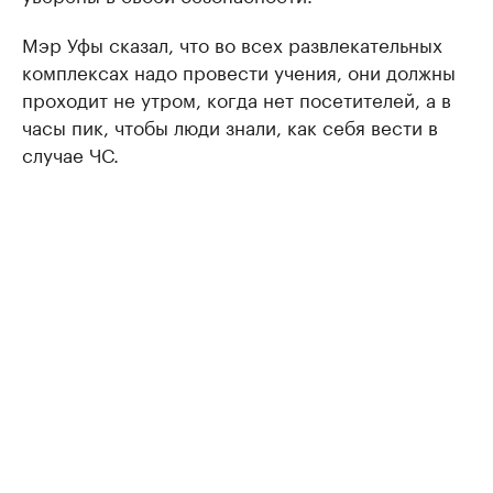
Мэр Уфы сказал, что во всех развлекательных
комплексах надо провести учения, они должны
проходит не утром, когда нет посетителей, а в
часы пик, чтобы люди знали, как себя вести в
случае ЧС.