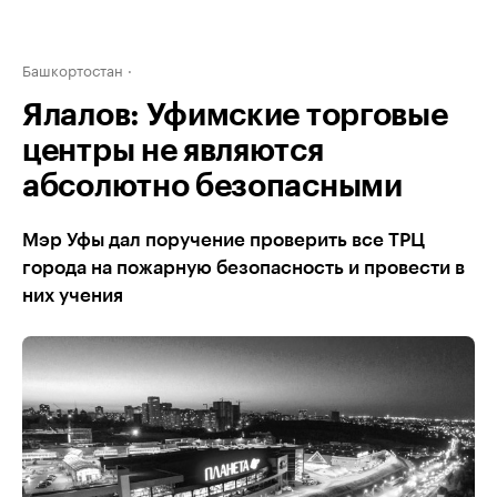
Башкортостан
Ялалов: Уфимские торговые
центры не являются
абсолютно безопасными
Мэр Уфы дал поручение проверить все ТРЦ
города на пожарную безопасность и провести в
них учения