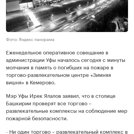
Фото: Яндекс панорама
Еженедельное оперативное совещание в
администрации Уфы началось сегодня с минуты
молчания в память о погибших на пожаре в
торгово-развлекательном центре «Зимняя
вишня» в Кемерово.
Мэр Уфы Ирек Ялалов заявил, что в столице
Башкирии проверят все торгово –
развлекательные комплексы на соблюдение мер
пожарной безопасности.
- Ни один торгово – развлекательный комплекс в