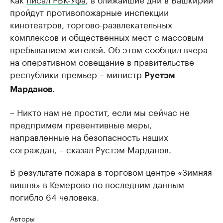
пройдут противопожарные инспекции
кинотеатров, торгово-развлекательных
комплексов и общественных мест с массовым
пребыванием жителей. Об этом сообщил вчера
на оперативном совещание в правительстве
республики премьер – министр
Рустэм
.
Марданов
– Никто нам не простит, если мы сейчас не
предпримем превентивные меры,
направленные на безопасность наших
сограждан, – сказал Рустэм Марданов.
В результате пожара в торговом центре «Зимняя
вишня» в Кемерово по последним данным
погибло 64 человека.
Авторы