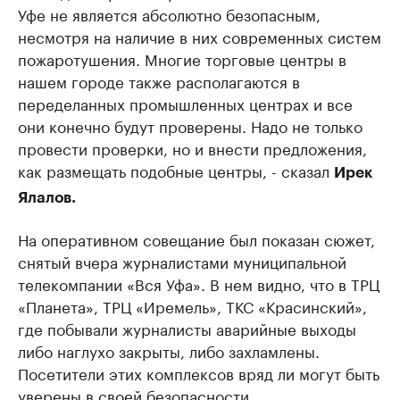
Уфе не является абсолютно безопасным,
несмотря на наличие в них современных систем
пожаротушения. Многие торговые центры в
нашем городе также располагаются в
переделанных промышленных центрах и все
они конечно будут проверены. Надо не только
провести проверки, но и внести предложения,
как размещать подобные центры, - сказал
Ирек
Ялалов.
На оперативном совещание был показан сюжет,
снятый вчера журналистами муниципальной
телекомпании «Вся Уфа». В нем видно, что в ТРЦ
«Планета», ТРЦ «Иремель», ТКС «Красинский»,
где побывали журналисты аварийные выходы
либо наглухо закрыты, либо захламлены.
Посетители этих комплексов вряд ли могут быть
уверены в своей безопасности.