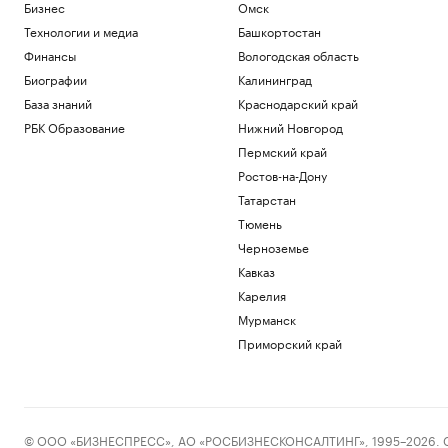
Бизнес
Омск
Технологии и медиа
Башкортостан
Финансы
Вологодская область
Биографии
Калининград
База знаний
Краснодарский край
РБК Образование
Нижний Новгород
Пермский край
Ростов-на-Дону
Татарстан
Тюмень
Черноземье
Кавказ
Карелия
Мурманск
Приморский край
© ООО «БИЗНЕСПРЕСС», АО «РОСБИЗНЕСКОНСАЛТИНГ», 1995–2026. Сообщ