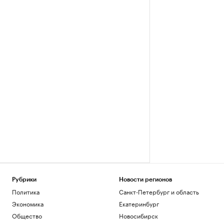
Рубрики
Новости регионов
Политика
Санкт-Петербург и область
Экономика
Екатеринбург
Общество
Новосибирск