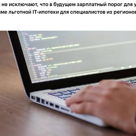
не исключают, что в будущем зарплатный порог для 
ме льготной IT-ипотеки для специалистов из регионо