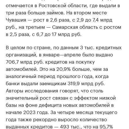
отмечается в Ростовской области, где выдали в
три раза больше займов. На втором месте
Чувашия — рост в 2,6 раза, с 2,9 до 7,4 млрд
руб., на третьем — Самарская область с ростом
в 2,5 раза, с 6,7 до 17 млрд руб.
В целом по стране, по данным 3 тыс. кредитных
организаций, в январе—апреле было выдано
706,7 млрд руб. кредитов на покупку
автомобилей. Это на 20,9% больше, чем за
аналогичный период прошлого года, когда
банки выдали заемщикам 319,9 млрд руб.
Авторы исследования говорят, что столь
значительный рост связан с эффектом низкой
базы на фоне дефицита новых автомобилей в
начале 2023 года. За четыре месяца текущего
года также рекордно выросло количество
выданных кредитов — 493 тыс., что на 95,7%