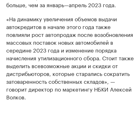
больше, чем за январь—апрель 2023 года.
«На динамику увеличения объемов выдачи
автокредитов в начале этого года также
повлияли рост автопродаж после возобновления
массовых поставок новых автомобилей в
середине 2023 года и изменение порядка
начисления утилизационного сбора. Стоит также
выделить всевозможные акции и скидки от
дистрибьюторов, которые старались сократить
затоваренность собственных складов», —
говорит директор по маркетингу НБКИ Алексей
Волков.