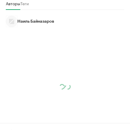
Авторы
Теги
Наиль Байназаров