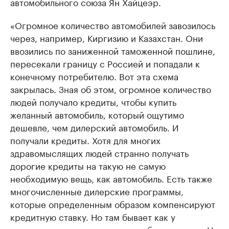
автомобильного союза Ян Хайцеэр.
«Огромное количество автомобилей завозилось
через, например, Киргизию и Казахстан. Они
ввозились по заниженной таможенной пошлине,
пересекали границу с Россией и попадали к
конечному потребителю. Вот эта схема
закрылась. Зная об этом, огромное количество
людей получало кредиты, чтобы купить
желанный автомобиль, который ощутимо
дешевле, чем дилерский автомобиль. И
получали кредиты. Хотя для многих
здравомыслящих людей странно получать
дорогие кредиты на такую не самую
необходимую вещь, как автомобиль. Есть также
многочисленные дилерские программы,
которые определенным образом компенсируют
кредитную ставку. Но там бывает как у