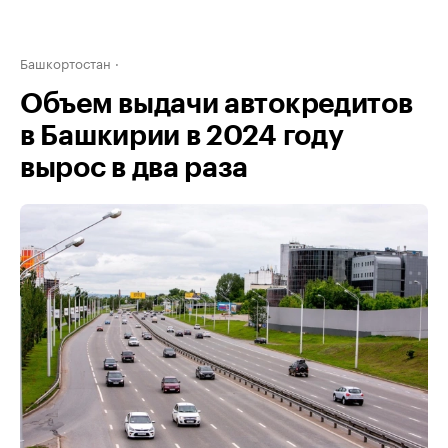
Башкортостан
Объем выдачи автокредитов
в Башкирии в 2024 году
вырос в два раза