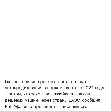
Главная причина резкого роста объема
автокредитования в первом квартале 2024 года
— в том, что закрылась лазейка для ввоза
дешевых машин через страны ЕАЭС, сообщил
РБК Уфа вице-президент Национального