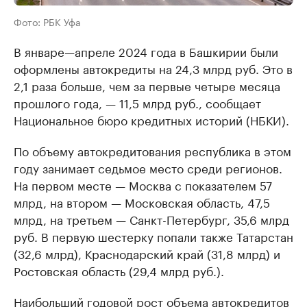
Фото: РБК Уфа
В январе—апреле 2024 года в Башкирии были
оформлены автокредиты на 24,3 млрд руб. Это в
2,1 раза больше, чем за первые четыре месяца
прошлого года, — 11,5 млрд руб., сообщает
Национальное бюро кредитных историй (НБКИ).
По объему автокредитования республика в этом
году занимает седьмое место среди регионов.
На первом месте — Москва с показателем 57
млрд, на втором — Московская область, 47,5
млрд, на третьем — Санкт-Петербург, 35,6 млрд
руб. В первую шестерку попали также Татарстан
(32,6 млрд), Краснодарский край (31,8 млрд) и
Ростовская область (29,4 млрд руб.).
Наибольший годовой рост объема автокредитов