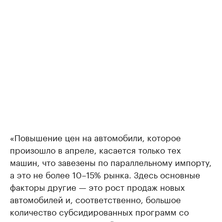
«Повышение цен на автомобили, которое
произошло в апреле, касается только тех
машин, что завезены по параллельному импорту,
а это не более 10–15% рынка. Здесь основные
факторы другие — это рост продаж новых
автомобилей и, соответственно, большое
количество субсидированных программ со