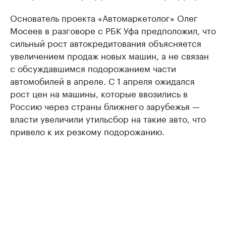
Основатель проекта «Автомаркетолог» Олег
Мосеев в разговоре с РБК Уфа предположил, что
сильный рост автокредитования объясняется
увеличением продаж новых машин, а не связан
с обсуждавшимся подорожанием части
автомобилей в апреле. С 1 апреля ожидался
рост цен на машины, которые ввозились в
Россию через страны ближнего зарубежья —
власти увеличили утильсбор на такие авто, что
привело к их резкому подорожанию.