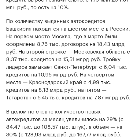
млн руб., то есть на 10%.
По количеству выданных автокредитов
Башкирия находится на шестом месте в России.
На первом месте Москва, где в марте были
оформлены 8,76 тыс. договоров на 18,43 млрд
руб. На второй строчке — Московская область с
8,37 тыс. кредитов на 15,51 млрд руб. Тройку
лидеров замыкает Санкт-Петербург с 6,04 тыс.
кредитов на 10,95 млрд руб. На четвертом
месте — Краснодарский край с 4,99 тыс.
кредитов на 8,13 млрд руб., на пятом —
Татарстан с 5,45 тыс. кредитов на 7,87 млрд руб.
В целом по стране количество новых
автокредитов за месяц увеличилось на 29% (с
84,47 тыс. до 108,57 тыс. штук), а объем — на
30% (с 128,93 млрд руб. до 167,77 млрд руб.).