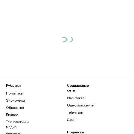
Рубрики
Социальные
сети
Политика
ВКонтакте
Экономика
Одноклассники
Общество
Telegram
Бизнес
Дзен
Технологии и
медиа
Финансы
Подписки