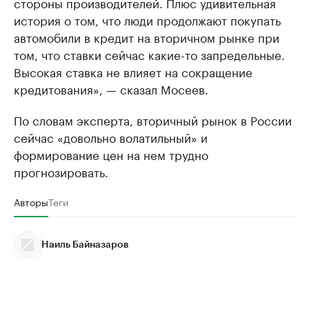
стороны производителей. Плюс удивительная
история о том, что люди продолжают покупать
автомобили в кредит на вторичном рынке при
том, что ставки сейчас какие-то запредельные.
Высокая ставка не влияет на сокращение
кредитования», — сказал Мосеев.
По словам эксперта, вторичный рынок в России
сейчас «довольно волатильный» и
формирование цен на нем трудно
прогнозировать.
Авторы
Теги
Наиль Байназаров