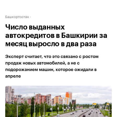
Башкортостан
Число выданных
автокредитов в Башкирии за
месяц выросло в два раза
Эксперт считает, что это связано с ростом
продаж новых автомобилей, а не с
подорожанием машин, которое ожидали в
апреле