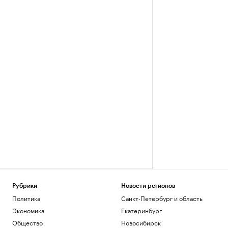
Рубрики
Новости регионов
Политика
Санкт-Петербург и область
Экономика
Екатеринбург
Общество
Новосибирск