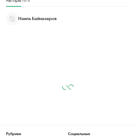
Наиль Байназаров
Рубрики
Социальные