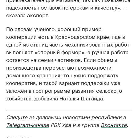
надежность поставок по срокам и качеству», —
сказала эксперт.
По словам ученого, хороший пример
кооперации есть в Краснодарском крае, где в
одной из станиц часть механизированных работ
выполняет «опорный фермер», а ручная работа
остается на семьи частников. Если объемы
производства перерастают возможности
домашнего хранения, то нужно поддержать
кооператив, и такой вариант поддержки уже
заложен в госпрограмме развития сельского
хозяйства, добавила Наталья Шагайда.
Следите за деловыми новостями республики в
Telegram-канале
РБК Уфа и в группе
Вконтакте
.
Авторы
Теги