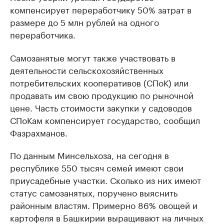
компенсирует переработчику 50% затрат в
размере до 5 млн рублей на одного
переработчика.
Самозанятые могут также участвовать в
деятельности сельскохозяйственных
потребительских кооперативов (СПоК) или
продавать им свою продукцию по рыночной
цене. Часть стоимости закупки у садоводов
СПоКам компенсирует государство, сообщил
Фазрахманов.
По данным Минсельхоза, на сегодня в
республике 550 тысяч семей имеют свои
приусадебные участки. Сколько из них имеют
статус самозанятых, поручено выяснить
районным властям. Примерно 86% овощей и
картофеля в Башкирии выращивают на личных