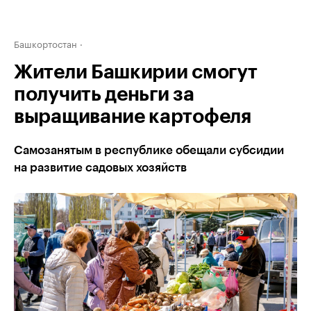
Башкортостан
Жители Башкирии смогут
получить деньги за
выращивание картофеля
Самозанятым в республике обещали субсидии
на развитие садовых хозяйств