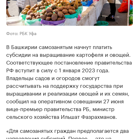
Фото: РБК Уфа
В Башкирии самозанятым начнут платить
субсидии на выращивание картофеля и овощей.
Соответствующее постановление правительства
РФ вступит в силу с 1 января 2023 года.
Владельцы садов и огородов смогут
рассчитывать на поддержку государства при
выращивании и реализации овощей и их семян,
сообщил на оперативном совещании 27 июня
вице-премьер правительства РБ, министр
сельского хозяйства Ильшат Фазрахманов.
«Для самозанятых граждан предполагается два
направления субсидий. Первое — это на