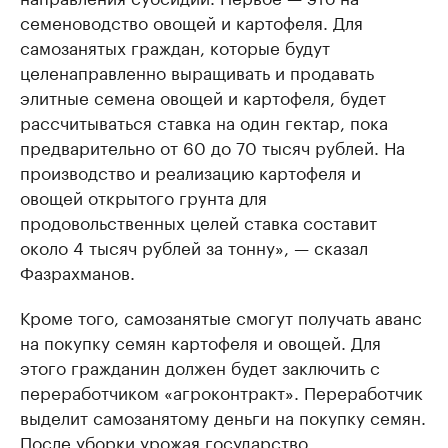
семеноводство овощей и картофеля. Для
самозанятых граждан, которые будут
целенаправленно выращивать и продавать
элитные семена овощей и картофеля, будет
рассчитываться ставка на один гектар, пока
предварительно от 60 до 70 тысяч рублей. На
производство и реализацию картофеля и
овощей открытого грунта для
продовольственных целей ставка составит
около 4 тысяч рублей за тонну», — сказал
Фазрахманов.
Кроме того, самозанятые смогут получать аванс
на покупку семян картофеля и овощей. Для
этого гражданин должен будет заключить с
переработчиком «агроконтракт». Переработчик
выделит самозанятому деньги на покупку семян.
После уборки урожая государство