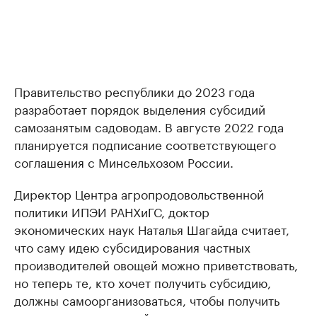
Правительство республики до 2023 года
разработает порядок выделения субсидий
самозанятым садоводам. В августе 2022 года
планируется подписание соответствующего
соглашения с Минсельхозом России.
Директор Центра агропродовольственной
политики ИПЭИ РАНХиГС, доктор
экономических наук Наталья Шагайда считает,
что саму идею субсидирования частных
производителей овощей можно приветствовать,
но теперь те, кто хочет получить субсидию,
должны самоорганизоваться, чтобы получить
еще и доходы от своей деятельности.