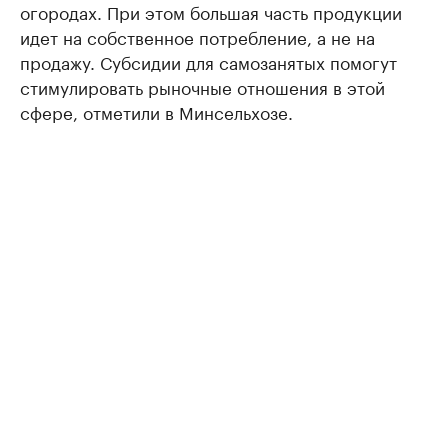
огородах. При этом большая часть продукции
идет на собственное потребление, а не на
продажу. Субсидии для самозанятых помогут
стимулировать рыночные отношения в этой
сфере, отметили в Минсельхозе.