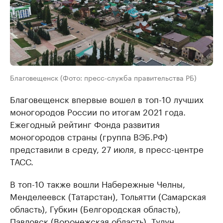
Благовещенск (Фото: пресс-служба правительства РБ)
Благовещенск впервые вошел в топ-10 лучших
моногородов России по итогам 2021 года.
Ежегодный рейтинг Фонда развития
моногородов страны (группа ВЭБ.РФ)
представили в среду, 27 июля, в пресс-центре
ТАСС.
В топ-10 также вошли Набережные Челны,
Менделеевск (Татарстан), Тольятти (Самарская
область), Губкин (Белгородская область),
Павловск (Воронежская область), Тулун