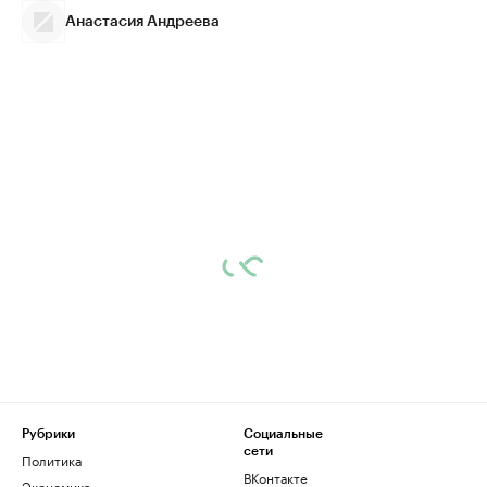
Анастасия Андреева
Рубрики
Социальные
сети
Политика
ВКонтакте
Экономика