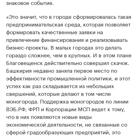
знаковое событие.
«Это значит, что в городе сформировалась такая
предпринимательская среда, которая позволяет
формировать качественные заявки на
привлечение финансирования и реализовывать
бизнес-проекты. В малых городах это делать
гораздо сложнее, чем в крупных. И в этом плане
Благовещенск действительно совершил скачок.
Башкирия недавно заняла первое место по
эффективности промышленной политики, и этот
успех как раз складывается из небольших
свершений, которые делают в том числе
моногорода. Поддержка моногородов по линии
ВЭБ.РФ, ФРП и Корпорации МСП ведет к тому,
что в них появляются новые виды
экономической деятельности, не связанные со
сферой градообразующих предприятий, это