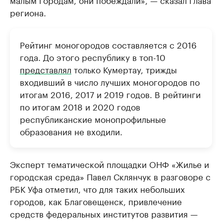
региона.
Рейтинг моногородов составляется с 2016
года. До этого республику в топ-10
представлял
только Кумертау, трижды
входивший в число лучших моногородов по
итогам 2016, 2017 и 2019 годов. В рейтинги
по итогам 2018 и 2020 годов
республиканские монопрофильные
образования не входили.
Эксперт тематической площадки ОНФ «Жилье и
городская среда» Павел Склянчук в разговоре с
РБК Уфа отметил, что для таких небольших
городов, как Благовещенск, привлечение
средств федеральных институтов развития —