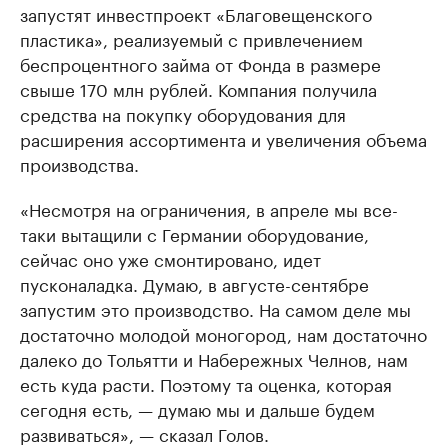
запустят инвестпроект «Благовещенского
пластика», реализуемый с привлечением
беспроцентного займа от Фонда в размере
свыше 170 млн рублей. Компания получила
средства на покупку оборудования для
расширения ассортимента и увеличения объема
производства.
«Несмотря на ограничения, в апреле мы все-
таки вытащили с Германии оборудование,
сейчас оно уже смонтировано, идет
пусконаладка. Думаю, в августе-сентябре
запустим это производство. На самом деле мы
достаточно молодой моногород, нам достаточно
далеко до Тольятти и Набережных Челнов, нам
есть куда расти. Поэтому та оценка, которая
сегодня есть, — думаю мы и дальше будем
развиваться», — сказал Голов.