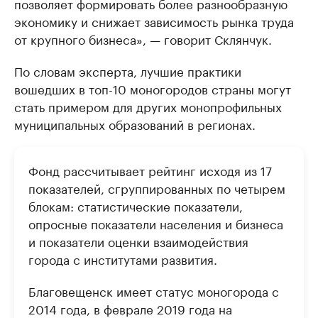
позволяет формировать более разнообразную
экономику и снижает зависимость рынка труда
от крупного бизнеса», — говорит Склянчук.
По словам эксперта, лучшие практики
вошедших в топ-10 моногородов страны могут
стать примером для других монопрофильных
муниципальных образований в регионах.
Фонд рассчитывает рейтинг исходя из 17
показателей, сгруппированных по четырем
блокам: статистические показатели,
опросные показатели населения и бизнеса
и показатели оценки взаимодействия
города с институтами развития.
Благовещенск имеет статус моногорода с
2014 года, в феврале 2019 года на