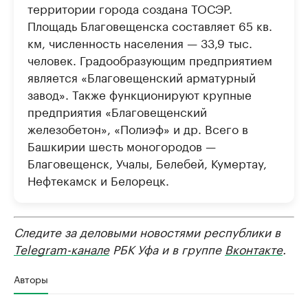
территории города создана ТОСЭР.
Площадь Благовещенска составляет 65 кв.
км, численность населения — 33,9 тыс.
человек. Градообразующим предприятием
является «Благовещенский арматурный
завод». Также функционируют крупные
предприятия «Благовещенский
железобетон», «Полиэф» и др. Всего в
Башкирии шесть моногородов —
Благовещенск, Учалы, Белебей, Кумертау,
Нефтекамск и Белорецк.
Следите за деловыми новостями республики в
Telegram-канале
РБК Уфа и в группе
Вконтакте
.
Авторы