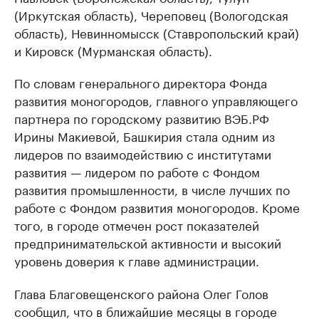
(Иркутская область), Череповец (Вологодская
область), Невинномысск (Ставропольский край)
и Кировск (Мурманская область).
По словам генерального директора Фонда
развития моногородов, главного управляющего
партнера по городскому развитию ВЭБ.РФ
Ирины Макиевой, Башкирия стала одним из
лидеров по взаимодействию с институтами
развития — лидером по работе с Фондом
развития промышленности, в числе лучших по
работе с Фондом развития моногородов. Кроме
того, в городе отмечен рост показателей
предпринимательской активности и высокий
уровень доверия к главе администрации.
Глава Благовещенского района Олег Голов
сообщил, что в ближайшие месяцы в городе