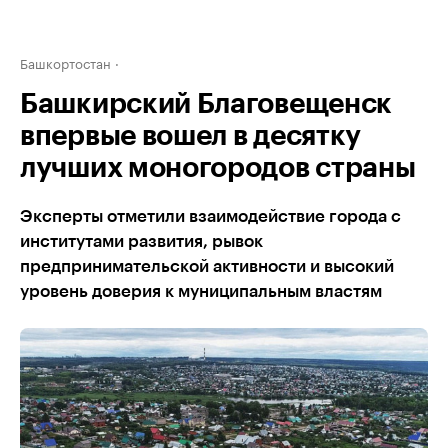
Башкортостан
Башкирский Благовещенск
впервые вошел в десятку
лучших моногородов страны
Эксперты отметили взаимодействие города с
институтами развития, рывок
предпринимательской активности и высокий
уровень доверия к муниципальным властям