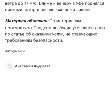
ветра до 17 м/с. Ближе к вечеру в Уфе поднялся
сильный ветер и начался мощный ливень.
По материалам
Материал обновлен:
прокуратуры Следком возбудил уголовное дело
по статье об оказании услуг, не отвечающих
требованиям безопасности.
Авторы
Теги
Анастасия Андреева