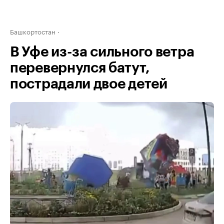
Башкортостан
В Уфе из-за сильного ветра
перевернулся батут,
пострадали двое детей