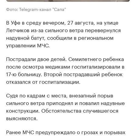
Фото: Telegram-канал "Сапа"
В Уфе в среду вечером, 27 августа, на улице
Летчиков из-за сильного ветра перевернулся
надувной батут, сообщили в региональном
управлении МЧС.
Пострадали двое детей. Семилетнего ребенка
после осмотра медиками госпитализировали в
17-ю больницу. Второй пострадавший ребенок
отказался от госпитализации.
Судя по кадрам с места, внезапный порыв
сильного ветра приподнял и повалил надувные
конструкции. Обстоятельства случившегося
выясняются.
Ранее МЧС предупреждало о грозах и порывах