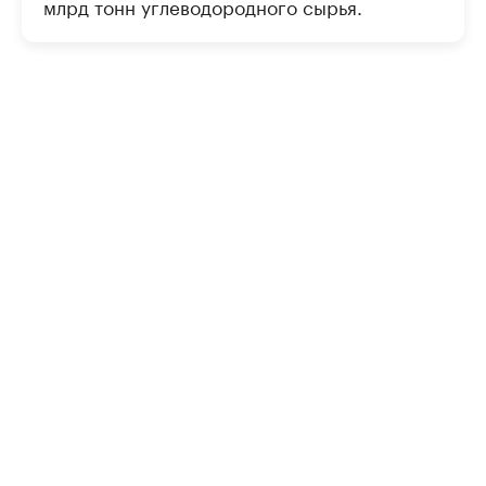
млрд тонн углеводородного сырья.