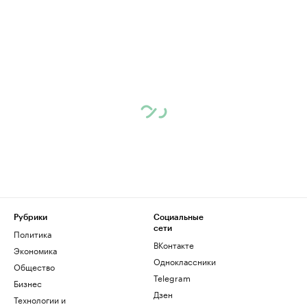
Рубрики
Социальные
сети
Политика
ВКонтакте
Экономика
Одноклассники
Общество
Telegram
Бизнес
Дзен
Технологии и