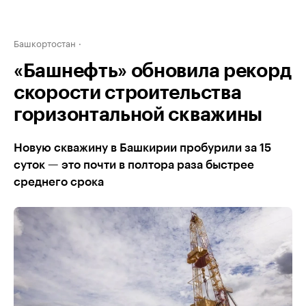
Башкортостан
«Башнефть» обновила рекорд
скорости строительства
горизонтальной скважины
Новую скважину в Башкирии пробурили за 15
суток — это почти в полтора раза быстрее
среднего срока