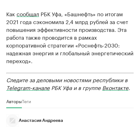
Как
сообщал
РБК Уфа, «Башнефть» по итогам
2021 года сэкономила 2,4 млрд рублей за счет
повышения эффективности производства. Эта
работа также проводится в рамках
корпоративной стратегии «Роснефть-2030:
надежная энергия и глобальный энергетический
переход».
Следите за деловыми новостями республики в
Telegram-канале
РБК Уфа и в группе
Вконтакте
.
Авторы
Теги
Анастасия Андреева