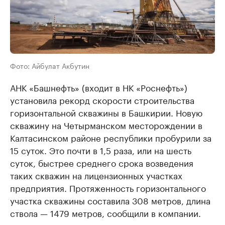
Фото: Айбулат Акбутин
АНК «Башнефть» (входит в НК «Роснефть»)
установила рекорд скорости строительства
горизонтальной скважины в Башкирии. Новую
скважину на Четырманском месторождении в
Калтасинском районе республики пробурили за
15 суток. Это почти в 1,5 раза, или на шесть
суток, быстрее среднего срока возведения
таких скважин на лицензионных участках
предприятия. Протяженность горизонтального
участка скважины составила 308 метров, длина
ствола — 1479 метров, сообщили в компании.