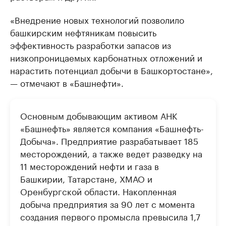
«Внедрение новых технологий позволило
башкирским нефтяникам повысить
эффективность разработки запасов из
низкопроницаемых карбонатных отложений и
нарастить потенциал добычи в Башкортостане»,
— отмечают в «Башнефти».
Основным добывающим активом АНК
«Башнефть» является компания «Башнефть-
Добыча». Предприятие разрабатывает 185
месторождений, а также ведет разведку на
11 месторождений нефти и газа в
Башкирии, Татарстане, ХМАО и
Оренбургской области. Накопленная
добыча предприятия за 90 лет с момента
создания первого промысла превысила 1,7