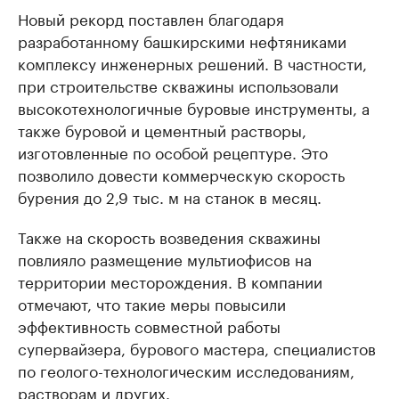
Новый рекорд поставлен благодаря
разработанному башкирскими нефтяниками
комплексу инженерных решений. В частности,
при строительстве скважины использовали
высокотехнологичные буровые инструменты, а
также буровой и цементный растворы,
изготовленные по особой рецептуре. Это
позволило довести коммерческую скорость
бурения до 2,9 тыс. м на станок в месяц.
Также на скорость возведения скважины
повлияло размещение мультиофисов на
территории месторождения. В компании
отмечают, что такие меры повысили
эффективность совместной работы
супервайзера, бурового мастера, специалистов
по геолого-технологическим исследованиям,
растворам и других.