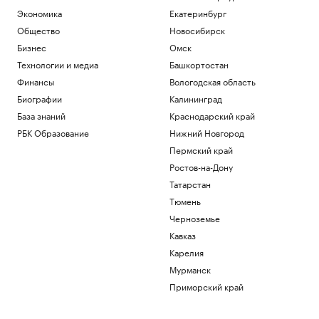
Экономика
Екатеринбург
Общество
Новосибирск
Бизнес
Омск
Технологии и медиа
Башкортостан
Финансы
Вологодская область
Биографии
Калининград
База знаний
Краснодарский край
РБК Образование
Нижний Новгород
Пермский край
Ростов-на-Дону
Татарстан
Тюмень
Черноземье
Кавказ
Карелия
Мурманск
Приморский край