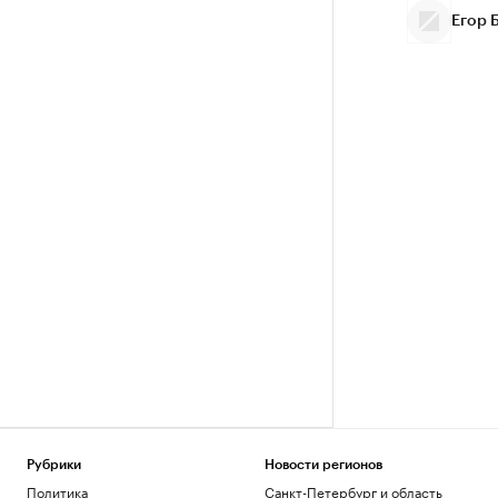
Егор 
Рубрики
Новости регионов
Политика
Санкт-Петербург и область