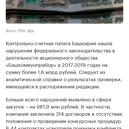
Фото: РБК Уфа
Контрольно-счетная палата Башкирии нашла
нарушения федерального законодательства в
деятельности акционерного общества
«Башкоммунприбор» в 2017-2019 годах на
сумму более 1,6 млрд рублей. Следует из
аналитической справки о результатах проверки,
имеющейся в распоряжении редакции.
Больше всего нарушений выявлено в сфере
закупок – на 981,9 млн рублей. В частности,
компания заключила 314 договоров в отсутствие
положения о проведении конкурсных процедур.
В 44 контрактах усмотрели признаки конфликта