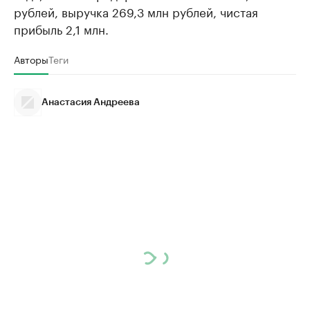
рублей, выручка 269,3 млн рублей, чистая
прибыль 2,1 млн.
Авторы
Теги
Анастасия Андреева