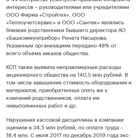
интересов – руководителями или учредителями
ООО Фирма «Стройтех», ООО
«Теплоучетсервис» и ООО «Сантек» являлись
близкие родственники бывшего директора АО
«Башкоммунприбор» Рената Насырова.
Указанным организациям передано 48% от
всего объема заказов общества.
КСП также выявила неправомерные расходы
акционерного общества на 140,5 млн рублей. В
том числе завышение стоимость оборудования и
материалов, приобретенных опять же у
компаний родственников, оплата им
невыполненных работ и др.
Нарушения кассовой дисциплины в компании
оценили в 34,5 млн рублей, по оплате труда –
18,4 млн. С июля 2017 по декабрь 2019 года экс-