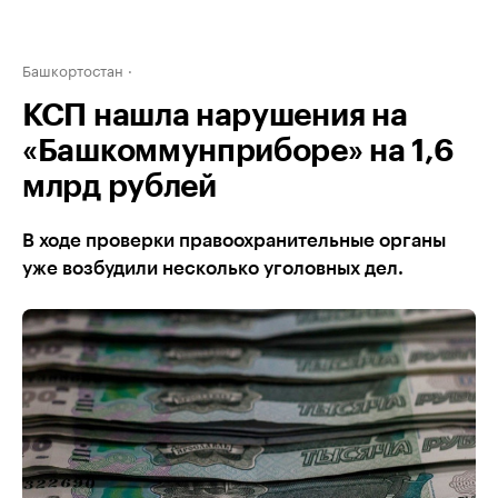
Башкортостан
КСП нашла нарушения на
«Башкоммунприборе» на 1,6
млрд рублей
В ходе проверки правоохранительные органы
уже возбудили несколько уголовных дел.