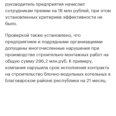
руководитель предприятия начислил
сотрудникам премии на 18 млн рублей, при этом
установленных критериев эффективности не
было.
Проверкой также установлено, что
предприятием и подрядными организациями
допущены многочисленные нарушения при
производстве строительно-монтажных работ на
общую сумму 296,2 млн.руб. К примеру,
компания нарушила срок исполнения контракта
на строительство блочно-модульных котельных в
Благоварском районе республики на 21 месяц.