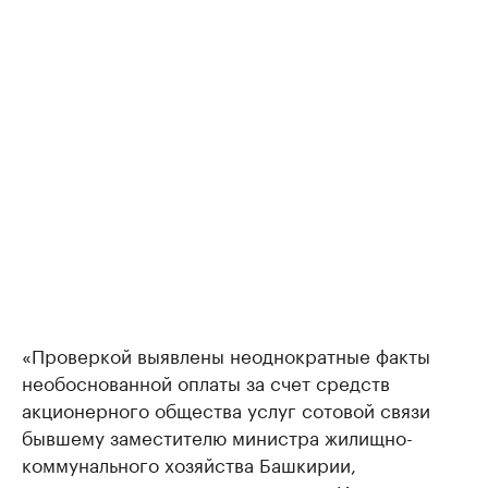
«Проверкой выявлены неоднократные факты
необоснованной оплаты за счет средств
акционерного общества услуг сотовой связи
бывшему заместителю министра жилищно-
коммунального хозяйства Башкирии,