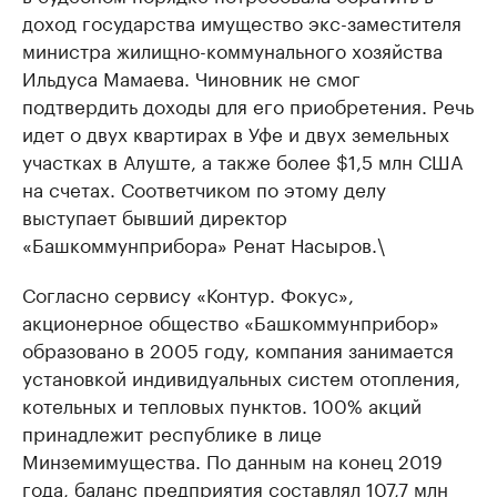
доход государства имущество экс-заместителя
министра жилищно-коммунального хозяйства
Ильдуса Мамаева. Чиновник не смог
подтвердить доходы для его приобретения. Речь
идет о двух квартирах в Уфе и двух земельных
участках в Алуште, а также более $1,5 млн США
на счетах. Соответчиком по этому делу
выступает бывший директор
«Башкоммунприбора» Ренат Насыров.\
Согласно сервису «Контур. Фокус»,
акционерное общество «Башкоммунприбор»
образовано в 2005 году, компания занимается
установкой индивидуальных систем отопления,
котельных и тепловых пунктов. 100% акций
принадлежит республике в лице
Минземимущества. По данным на конец 2019
года, баланс предприятия составлял 107,7 млн