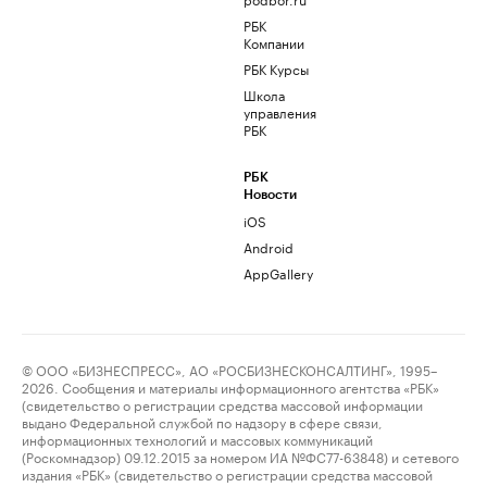
РБК
Компании
РБК Курсы
Школа
управления
РБК
РБК
Новости
iOS
Android
AppGallery
© ООО «БИЗНЕСПРЕСС», АО «РОСБИЗНЕСКОНСАЛТИНГ», 1995–
2026. Сообщения и материалы информационного агентства «РБК»
(свидетельство о регистрации средства массовой информации
выдано Федеральной службой по надзору в сфере связи,
информационных технологий и массовых коммуникаций
(Роскомнадзор) 09.12.2015 за номером ИА №ФС77-63848) и сетевого
издания «РБК» (свидетельство о регистрации средства массовой