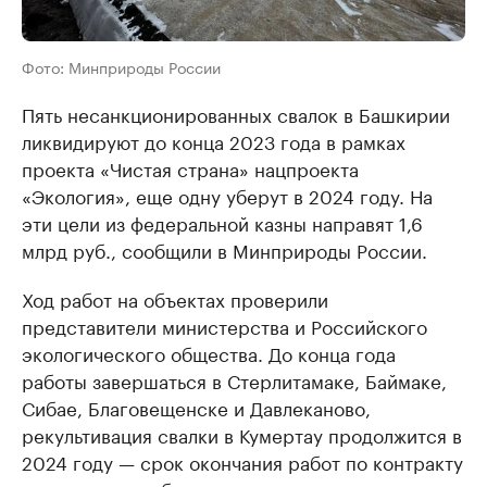
Фото: Минприроды России
Пять несанкционированных свалок в Башкирии
ликвидируют до конца 2023 года в рамках
проекта «Чистая страна» нацпроекта
«Экология», еще одну уберут в 2024 году. На
эти цели из федеральной казны направят 1,6
млрд руб., сообщили в Минприроды России.
Ход работ на объектах проверили
представители министерства и Российского
экологического общества. До конца года
работы завершаться в Стерлитамаке, Баймаке,
Сибае, Благовещенске и Давлеканово,
рекультивация свалки в Кумертау продолжится в
2024 году — срок окончания работ по контракту