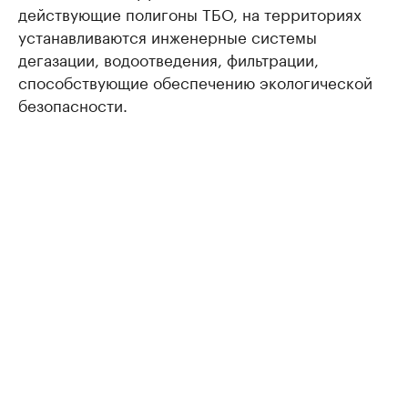
действующие полигоны ТБО, на территориях
устанавливаются инженерные системы
дегазации, водоотведения, фильтрации,
способствующие обеспечению экологической
безопасности.