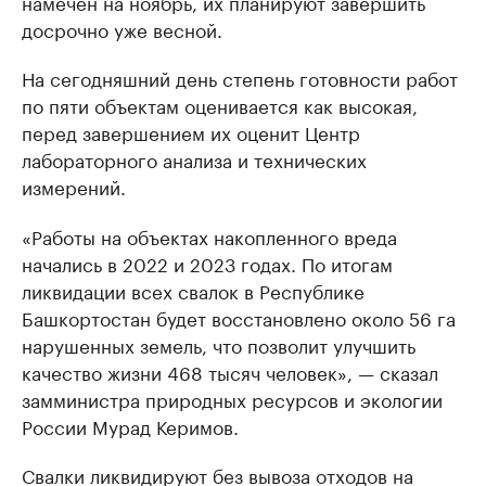
намечен на ноябрь, их планируют завершить
досрочно уже весной.
На сегодняшний день степень готовности работ
по пяти объектам оценивается как высокая,
перед завершением их оценит Центр
лабораторного анализа и технических
измерений.
«Работы на объектах накопленного вреда
начались в 2022 и 2023 годах. По итогам
ликвидации всех свалок в Республике
Башкортостан будет восстановлено около 56 га
нарушенных земель, что позволит улучшить
качество жизни 468 тысяч человек», — сказал
замминистра природных ресурсов и экологии
России Мурад Керимов.
Свалки ликвидируют без вывоза отходов на