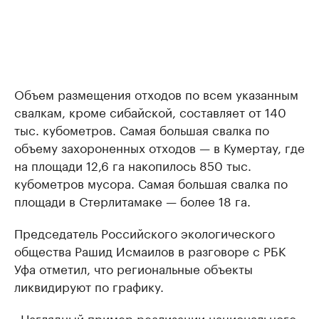
Объем размещения отходов по всем указанным
свалкам, кроме сибайской, составляет от 140
тыс. кубометров. Самая большая свалка по
объему захороненных отходов — в Кумертау, где
на площади 12,6 га накопилось 850 тыс.
кубометров мусора. Самая большая свалка по
площади в Стерлитамаке — более 18 га.
Председатель Российского экологического
общества Рашид Исмаилов в разговоре с РБК
Уфа отметил, что региональные объекты
ликвидируют по графику.
«Наглядный пример реализации национального