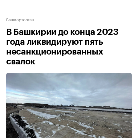
Башкортостан
В Башкирии до конца 2023
года ликвидируют пять
несанкционированных
свалок