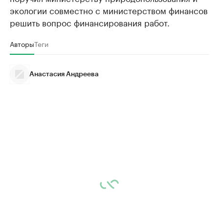
экологии совместно с министерством финансов
решить вопрос финансирования работ.
Авторы
Теги
Анастасия Андреева