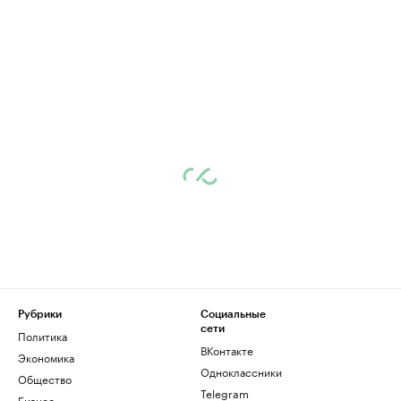
Рубрики
Социальные
сети
Политика
ВКонтакте
Экономика
Одноклассники
Общество
Telegram
Бизнес