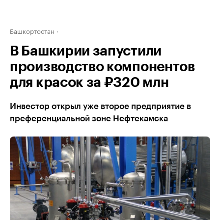
Башкортостан
В Башкирии запустили
производство компонентов
для красок за ₽320 млн
Инвестор открыл уже второе предприятие в
преференциальной зоне Нефтекамска