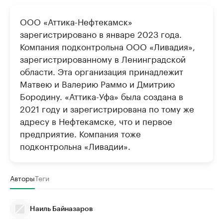
ООО «Аттика-Нефтекамск»
зарегистрировано в январе 2023 года.
Компания подконтрольна ООО «Ливадия»,
зарегистрированному в Ленинградской
области. Эта организация принадлежит
Матвею и Валерию Раммо и Дмитрию
Бородину. «Аттика-Уфа» была создана в
2021 году и зарегистрирована по тому же
адресу в Нефтекамске, что и первое
предприятие. Компания тоже
подконтрольна «Ливадии».
Авторы
Теги
Наиль Байназаров