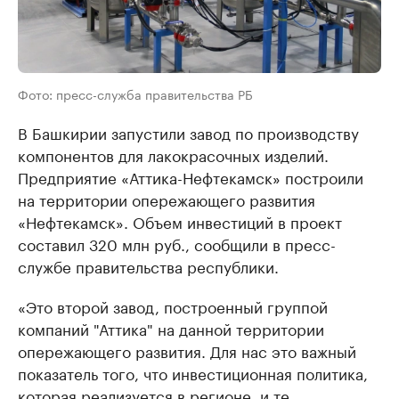
Фото: пресс-служба правительства РБ
В Башкирии запустили завод по производству
компонентов для лакокрасочных изделий.
Предприятие «Аттика-Нефтекамск» построили
на территории опережающего развития
«Нефтекамск». Объем инвестиций в проект
составил 320 млн руб., сообщили в пресс-
службе правительства республики.
«Это второй завод, построенный группой
компаний "Аттика" на данной территории
опережающего развития. Для нас это важный
показатель того, что инвестиционная политика,
которая реализуется в регионе, и те