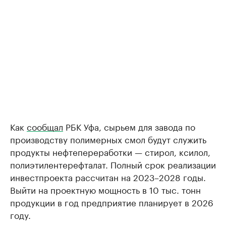
Как
сообщал
РБК Уфа, сырьем для завода по
производству полимерных смол будут служить
продукты нефтепереработки — стирол, ксилол,
полиэтилентерефталат. Полный срок реализации
инвестпроекта рассчитан на 2023–2028 годы.
Выйти на проектную мощность в 10 тыс. тонн
продукции в год предприятие планирует в 2026
году.