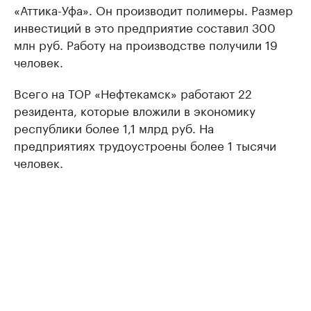
«Аттика-Уфа». Он производит полимеры. Размер
инвестиций в это предприятие составил 300
млн руб. Работу на производстве получили 19
человек.
Всего на ТОР «Нефтекамск» работают 22
резидента, которые вложили в экономику
республики более 1,1 млрд руб. На
предприятиях трудоустроены более 1 тысячи
человек.