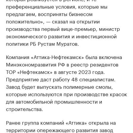
преференциальные условия, которые мы
предлагаем, восприняты бизнесом
положительно», — сказал на открытии
производства первый вице-премьер, министр
экономического развития и инвестиционной
политики РБ Рустам Муратов.
Компания «Аттика-Нефтекамск» была включена
Минэкономразвития РФ в реестр резидентов
ТОР «Нефтекамск» в августе 2023 года.
Предприятие даст работу 48 специалистам.
Завод будет выпускать полимерные смолы,
которые используются при производстве красок
для автомобильной промышленности и
строительства.
Ранее группа компаний «Аттика» открыла на
территории опережающего развития завод