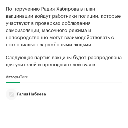
По поручению Радия Хабирова в план
вакцинации войдут работники полиции, которые
участвуют в проверках соблюдения
самоизоляции, масочного режима и
непосредственно могут взаимодействовать с
потенциально заражёнными людьми.
Следующая партия вакцины будет распределена
для учителей и преподавателей вузов.
Авторы
Теги
Галия Набиева