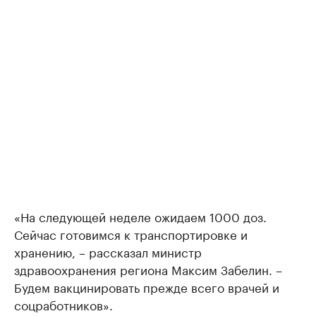
«На следующей неделе ожидаем 1000 доз.
Сейчас готовимся к транспортировке и
хранению, – рассказал министр
здравоохранения региона Максим Забелин. –
Будем вакцинировать прежде всего врачей и
соцработников».