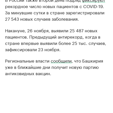
рекордное число новых пациентов с COVID-19.
За минувшие сутки в стране зарегистрировали
27 543 новых случаев заболевания.
Накануне, 26 ноября, выявили 25 487 новых
пациентов. Предыдущий антирекорд, когда в
стране впервые выявили более 25 тыс. случаев,
зафиксировали 23 ноября.
Региональные власти
сообщили
, что Башкирия
уже в ближайшие дни получит новую партию
антиковидных вакцин.