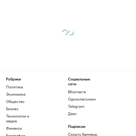
Рубрики
Социальные
сети
Политика
ВКонтакте
Экономика
Одноклассники
Общество
Telegram
Бизнес
Дзен
Технологии и
медиа
Финансы
Подписки
Скрыть баннеры
Биографии