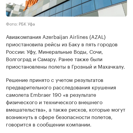
Фото: РБК Уфа
Авиакомпания Azerbaijan Airlines (AZAL)
приостановила рейсы из Баку в пять городов
России: Уфу, Минеральные Воды, Сочи,
Волгоград и Самару. Ранее также были
приостановлены полеты в Грозный и Махачкалу.
Решение принято с учетом результатов
предварительного расследования крушения
самолета Embraer 190 «в результате
физического и технического внешнего
вмешательства», а также рисков, которые могут
возникнуть в сфере безопасности полетов,
говорится в сообщении компании.