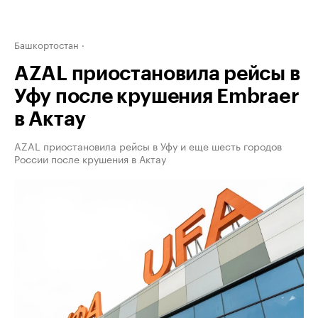
Башкортостан
AZAL приостановила рейсы в
Уфу после крушения Embraer
в Актау
AZAL приостановила рейсы в Уфу и еще шесть городов
России после крушения в Актау