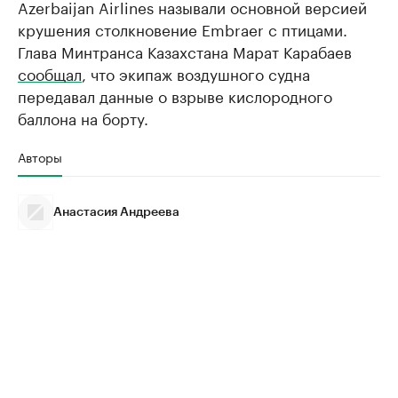
Azerbaijan Airlines называли основной версией
крушения столкновение Embraer с птицами.
Глава Минтранса Казахстана Марат Карабаев
сообщал
, что экипаж воздушного судна
передавал данные о взрыве кислородного
баллона на борту.
Авторы
Анастасия Андреева