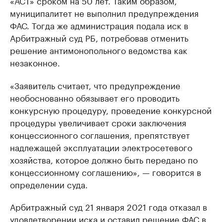
муниципалитет не выполнил предупреждения
ФАС. Тогда же администрация подала иск в
Арбитражный суд РБ, потребовав отменить
решение антимонопольного ведомства как
незаконное.
«Заявитель считает, что предупреждение
необоснованно обязывает его проводить
конкурсную процедуру, проведение конкурсной
процедуры увеличивает сроки заключения
концессионного соглашения, препятствует
надлежащей эксплуатации электросетевого
хозяйства, которое должно быть передано по
концессионному соглашению», — говорится в
определении суда.
Арбитражный суд 21 января 2021 года отказал в
удовлетворении иска и оставил решение ФАС в