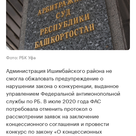
Фото: РБК Уфа
Администрация Ишимбайского района не
смогла обжаловать предупреждение о
нарушении закона о конкуренции, выданное
управлением Федеральной антимонопольной
службы по РБ. В июле 2020 года ФАС
потребовала отменить протокол о
рассмотрении заявок на заключение
концессионного соглашения и провести
конкурс по закону «О концессионных