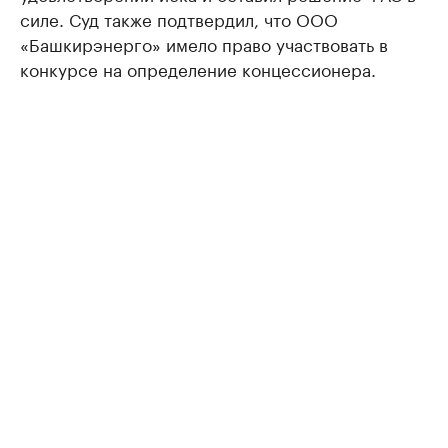
силе. Суд также подтвердил, что ООО
«Башкирэнерго» имело право участвовать в
конкурсе на определение концессионера.