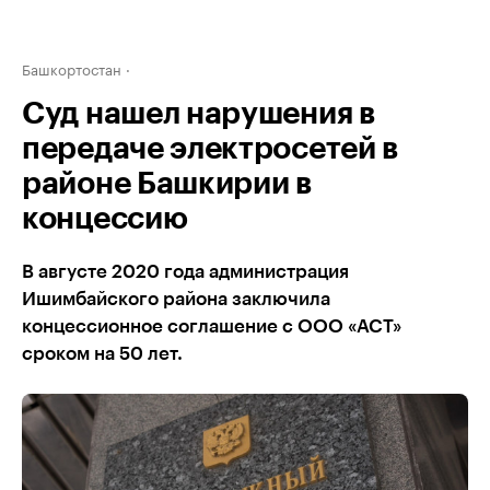
Башкортостан
Суд нашел нарушения в
передаче электросетей в
районе Башкирии в
концессию
В августе 2020 года администрация
Ишимбайского района заключила
концессионное соглашение с ООО «АСТ»
сроком на 50 лет.