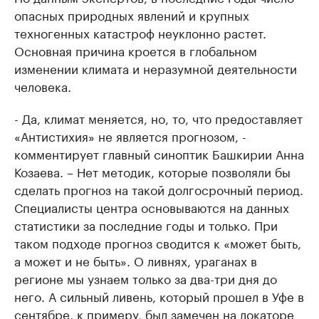
опасных природных явлений и крупных
техногенных катастроф неуклонно растет.
Основная причина кроется в глобальном
изменении климата и неразумной деятельности
человека.
- Да, климат меняется, но, то, что предоставляет
«Антистихия» не является прогнозом, -
комментирует главный синоптик Башкирии Анна
Козаева. – Нет методик, которые позволяли бы
сделать прогноз на такой долгосрочный период.
Специалисты центра основываются на данных
статистики за последние годы и только. При
таком подходе прогноз сводится к «может быть,
а может и не быть». О ливнях, ураганах в
регионе мы узнаем только за два-три дня до
него. А сильный ливень, который прошел в Уфе в
сентябре, к примеру, был замечен на локаторе