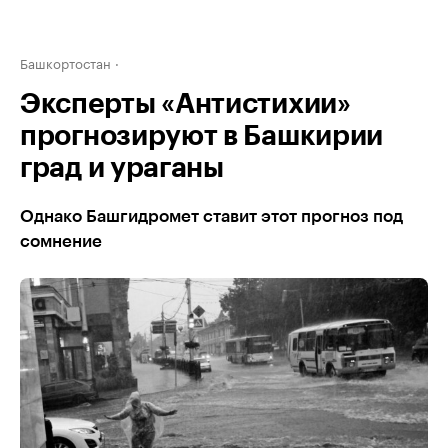
Башкортостан
Эксперты «Антистихии»
прогнозируют в Башкирии
град и ураганы
Однако Башгидромет ставит этот прогноз под
сомнение