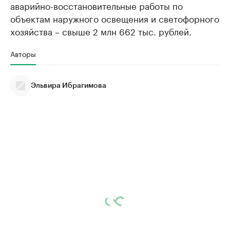
аварийно-восстановительные работы по
объектам наружного освещения и светофорного
хозяйства – свыше 2 млн 662 тыс. рублей.
Авторы
Эльвира Ибрагимова